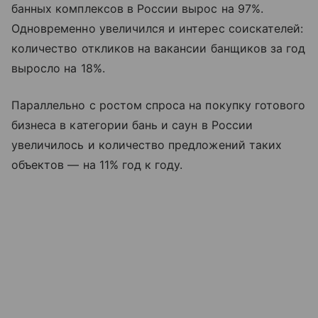
банных комплексов в России вырос на 97%.
Одновременно увеличился и интерес соискателей:
количество откликов на вакансии банщиков за год
выросло на 18%.
Параллельно с ростом спроса на покупку готового
бизнеса в категории бань и саун в России
увеличилось и количество предложений таких
объектов — на 11% год к году.