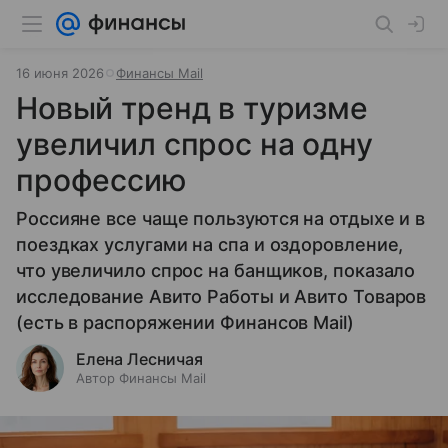
16 июня 2026
Финансы Mail
Новый тренд в туризме
увеличил спрос на одну
профессию
Россияне все чаще пользуются на отдыхе и в
поездках услугами на спа и оздоровление,
что увеличило спрос на банщиков, показало
исследование Авито Работы и Авито Товаров
(есть в распоряжении Финансов Mail)
Елена Лесничая
Автор Финансы Mail