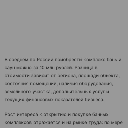
В среднем по России приобрести комплекс бань и
саун можно за 10 млн рублей. Разница в
стоимости зависит от региона, площади объекта,
состояния помещений, наличия оборудования,
земельного участка, дополнительных услуг и
текущих финансовых показателей бизнеса.
Рост интереса к открытию и покупке банных
комплексов отражается и на рынке труда: по мере