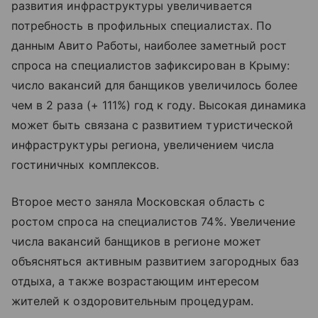
развития инфраструктуры увеличивается
потребность в профильных специалистах. По
данным Авито Работы, наиболее заметный рост
спроса на специалистов зафиксирован в Крыму:
число вакансий для банщиков увеличилось более
чем в 2 раза (+ 111%) год к году. Высокая динамика
может быть связана с развитием туристической
инфраструктуры региона, увеличением числа
гостиничных комплексов.
Второе место заняла Московская область с
ростом спроса на специалистов 74%. Увеличение
числа вакансий банщиков в регионе может
объясняться активным развитием загородных баз
отдыха, а также возрастающим интересом
жителей к оздоровительным процедурам.