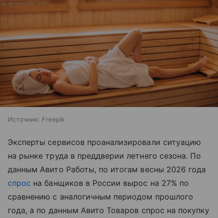
Источник:
Freepik
Эксперты сервисов проанализировали ситуацию
на рынке труда в преддверии летнего сезона. По
данным Авито Работы, по итогам весны 2026 года
спрос
на банщиков в России вырос на 27% по
сравнению с аналогичным периодом прошлого
года, а по данным Авито Товаров спрос на покупку