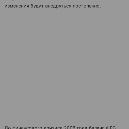
изменения будут внедряться постепенно.
До финансового кризиса 2008 года баланс ФРС