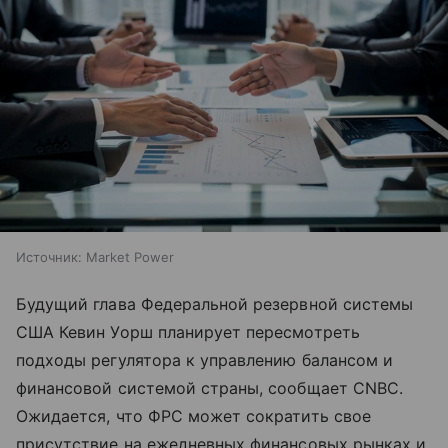
Источник:
Market Power
Будущий глава Федеральной резервной системы
США Кевин Уорш планирует пересмотреть
подходы регулятора к управлению балансом и
финансовой системой страны, сообщает CNBC.
Ожидается, что ФРС может сократить свое
присутствие на ежедневных финансовых рынках и