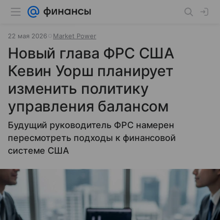
22 мая 2026
Market Power
Новый глава ФРС США
Кевин Уорш планирует
изменить политику
управления балансом
Будущий руководитель ФРС намерен
пересмотреть подходы к финансовой
системе США