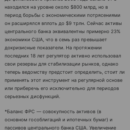
находился на уровне около $800 млрд, но в
период борьбы с экономическими потрясениями
он расширялся вплоть до $9 трлн. Сейчас активы
центрального банка эквивалентны примерно 23%
экономики США, что в семь раз превышает
докризисные показатели. На протяжении
последних 18 лет регулятор активно использовал
свои резервы для стабилизации рынков, однако
теперь ведомству предстоит определить, стоит ли
применять этот инструмент на регулярной основе
или приберечь его исключительно для периодов
серьезных дисфункций.
*Баланс ФРС — совокупность активов (в
основном гособлигаций и ипотечных бумаг) и
пассивов центрального банка США. Увеличение