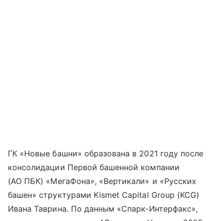
ГК «Новые башни» образована в 2021 году после
консолидации Первой башенной компании
(АО ПБК) «МегаФона», «Вертикали» и «Русских
башен» структурами Kismet Capital Group (KCG)
Ивана Таврина. По данным «Спарк-Интерфакс»,