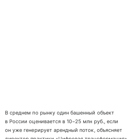
В среднем по рынку один башенный объект
в России оценивается в 10−25 млн руб., если
он уже генерирует арендный поток, объясняет
директор практики «Цифровая трансформация»