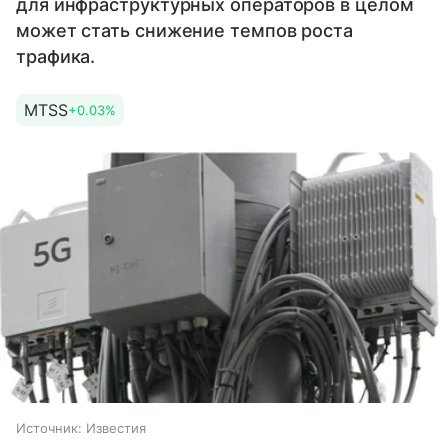
для инфраструктурных операторов в целом
может стать снижение темпов роста
трафика.
MTSS
+0.03%
Источник:
Известия