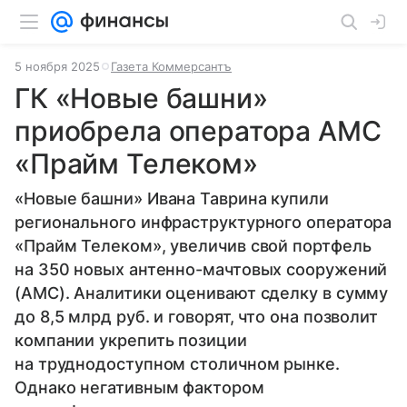
5 ноября 2025
Газета Коммерсантъ
ГК «Новые башни»
приобрела оператора АМС
«Прайм Телеком»
«Новые башни» Ивана Таврина купили
регионального инфраструктурного оператора
«Прайм Телеком», увеличив свой портфель
на 350 новых антенно-мачтовых сооружений
(АМС). Аналитики оценивают сделку в сумму
до 8,5 млрд руб. и говорят, что она позволит
компании укрепить позиции
на труднодоступном столичном рынке.
Однако негативным фактором