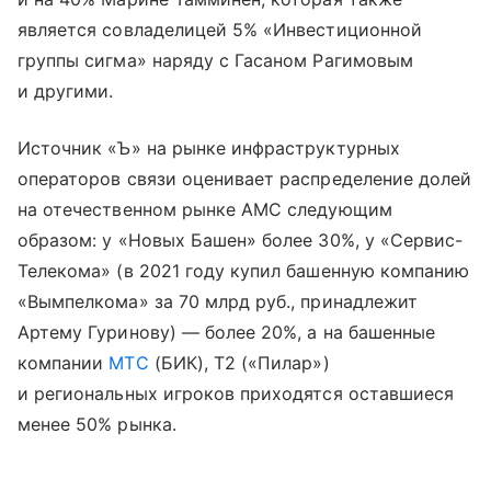
является совладелицей 5% «Инвестиционной
группы сигма» наряду с Гасаном Рагимовым
и другими.
Источник «Ъ» на рынке инфраструктурных
операторов связи оценивает распределение долей
на отечественном рынке АМС следующим
образом: у «Новых Башен» более 30%, у «Сервис-
Телекома» (в 2021 году купил башенную компанию
«Вымпелкома» за 70 млрд руб., принадлежит
Артему Гуринову) — более 20%, а на башенные
компании
МТС
(БИК), Т2 («Пилар»)
и региональных игроков приходятся оставшиеся
менее 50% рынка.