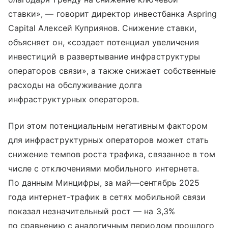
ставки», — говорит директор инвестбанка Aspring
Capital Алексей Куприянов. Снижение ставки,
объясняет он, «создает потенциал увеличения
инвестиций в развертывание инфраструктуры
операторов связи», а также снижает собственные
расходы на обслуживание долга
инфраструктурных операторов.
При этом потенциальным негативным фактором
для инфраструктурных операторов может стать
снижение темпов роста трафика, связанное в том
числе с отключениями мобильного интернета.
По данным Минцифры, за май—сентябрь 2025
года интернет-трафик в сетях мобильной связи
показал незначительный рост — на 3,3%
по сравнению с аналогичным периодом прошлого