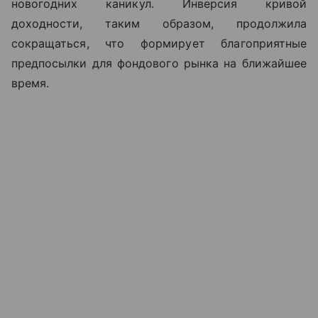
новогодних каникул. Инверсия кривой
доходности, таким образом, продолжила
сокращаться, что формирует благоприятные
предпосылки для фондового рынка на ближайшее
время.