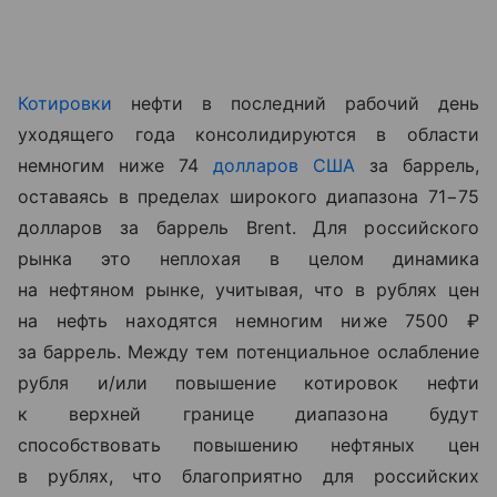
Котировки
нефти в последний рабочий день
уходящего года консолидируются в области
немногим ниже 74
долларов США
за баррель,
оставаясь в пределах широкого диапазона 71−75
долларов за баррель
Brent
. Для российского
рынка это неплохая в целом динамика
на нефтяном рынке, учитывая, что в рублях цен
на нефть находятся немногим ниже 7500 ₽
за баррель. Между тем потенциальное ослабление
рубля и/или повышение котировок нефти
к верхней границе диапазона будут
способствовать повышению нефтяных цен
в рублях, что благоприятно для российских