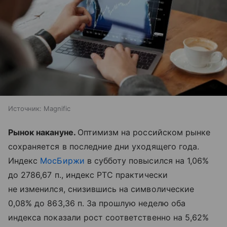
Источник:
Magnific
Рынок накануне.
Оптимизм на российском рынке
сохраняется в последние дни уходящего года.
Индекс
МосБиржи
в субботу повысился на 1,06%
до 2786,67 п., индекс РТС практически
не изменился, снизившись на символические
0,08% до 863,36 п. За прошлую неделю оба
индекса показали рост соответственно на 5,62%