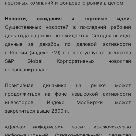
нефтяных компаний и фондового рынка в целом.
Новости, ожидания и торговые идеи.
Существенных новостей в последний рабочий
день года на рынке не ожидается. Сегодня выйдут
данные за декабрь по деловой активности
в России (индекс
PMI
) в сфере услуг от агентства
S
&
P Glob
а
l
. Корпоративных новостей
не запланировано.
Позитивная динамика на рынке может
продолжиться на фоне невысокой активности
инвесторов. Индекс МосБиржи может
закрепиться выше 2800 п.
«Данная информация носит исключительно
информационный (ознакомительный) характер