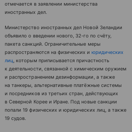
отмечается в заявлении министерства
иностранных дел.
Министерство иностранных дел Новой Зеландии
объявило о введении нового, 32-го по счёту,
пакета санкций. Ограничительные меры
распространяются на физических и
юридических
лиц
, которым приписывается причастность
к деятельности, связанной с химическим оружием
и распространением дезинформации, а также
на танкеры, альтернативные платёжные системы
и посредников из третьих стран, действующих
в Северной Корее и Иране. Под новые санкции
попали 19 физических и юридических лиц, а также
19 судов.