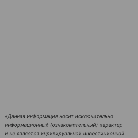
«Данная информация носит исключительно
информационный (ознакомительный) характер
и не является индивидуальной инвестиционной