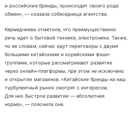
и российские бренды, происходит своего рода
обмен», — сказала собеседница агентства.
Кермедчиева отметила, что преимущественно
речь идет о бытовой технике, электронике. Также,
по ее словам, сейчас идут переговоры с двумя
большими китайскими и корейскими фэшн-
группами, которые рассматривают развитие
через онлайн-платформы, при этом не исключено
и открытие магазинов. «Китайские бренды на наш
турбулентный рынок смотрят с интересом.
Для них быстрое развитие — абсолютная
норма», — пояснила она.