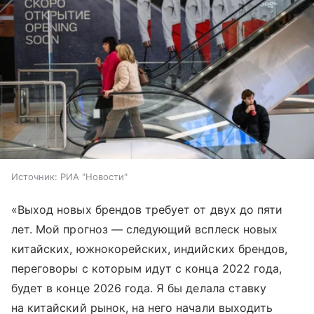
Источник:
РИА "Новости"
«Выход новых брендов требует от двух до пяти
лет. Мой прогноз — следующий всплеск новых
китайских, южнокорейских, индийских брендов,
переговоры с которым идут с конца 2022 года,
будет в конце 2026 года. Я бы делала ставку
на китайский рынок, на него начали выходить