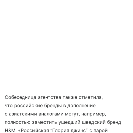
Собеседница агентства также отметила,
что российские бренды в дополнение
с азиатскими аналогами могут, например,
полностью заместить ушедший шведский бренд
H&M. «Российская “Глория джинс” с парой