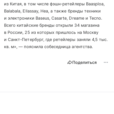
из Китая, в том числе фэшн-ретейлеры Baasploa,
Balabala, Ellassay, Hea, а также бренды техники
и электроники Baseus, Casarte, Dreame и Tecno.
Всего китайские бренды открыли 34 магазина
в России, 25 из которых пришлось на Москву
и Санкт-Петербург, где ретейлеры заняли 4,5 тыс.
кв. м», — пояснила собеседница агентства.
Поделиться