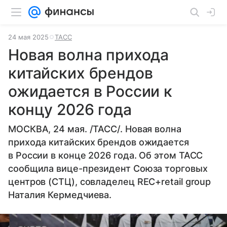
24 мая 2025
ТАСС
Новая волна прихода
китайских брендов
ожидается в России к
концу 2026 года
МОСКВА, 24 мая. /ТАСС/. Новая волна
прихода китайских брендов ожидается
в России в конце 2026 года. Об этом ТАСС
сообщила вице-президент Союза торговых
центров (СТЦ), совладелец REC+retail group
Наталия Кермедчиева.