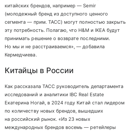
китайских брендов, например — Semir
(молодежный бренд из доступного ценного
сегмента — прим. ТАСС) могут полностью закрыть
эту потребность. Полагаю, что H&M и IKEA будут
принимать решение о возврате последними.
Но мы и не расстраиваемся», — добавила
Кермедчиева.
Китайцы в России
Как рассказала ТАСС руководитель департамента
исследований и аналитики IBC Real Estate
Екатерина Ногай, в 2024 году Китай стал лидером
по количеству новых брендов, вышедших
на российский рынок. «Из 23 новых
международных брендов восемь — ретейлеры