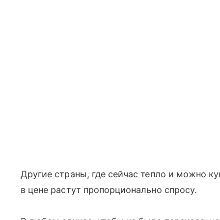
Другие страны, где сейчас тепло и можно куп
в цене растут пропорционально спросу.