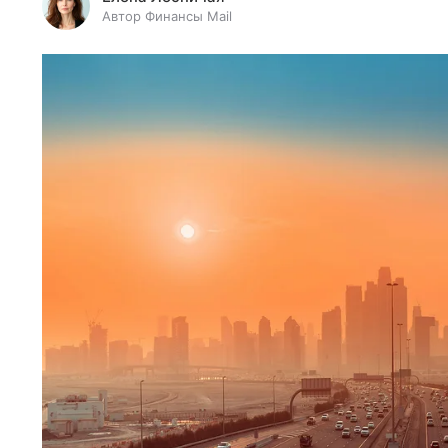
Автор Финансы Mail