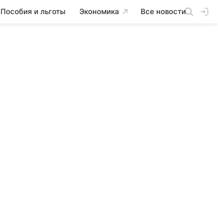
Пособия и льготы
Экономика
Все новости