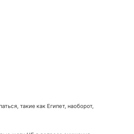
аться, такие как Египет, наоборот,