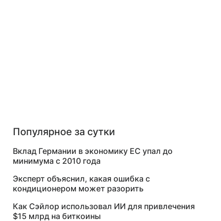
Популярное за сутки
Вклад Германии в экономику ЕС упал до
минимума с 2010 года
Эксперт объяснил, какая ошибка с
кондиционером может разорить
Как Сэйлор использовал ИИ для привлечения
$15 млрд на биткоины