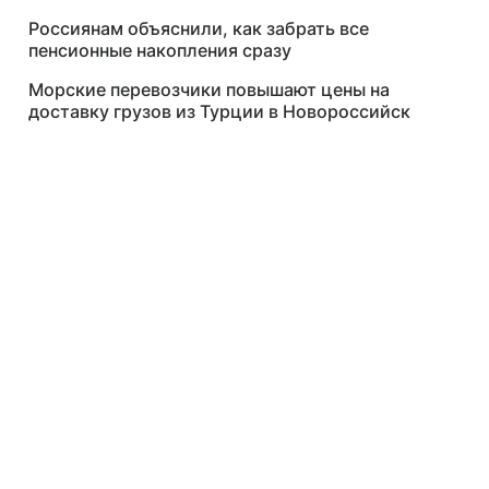
Россиянам объяснили, как забрать все
пенсионные накопления сразу
Морские перевозчики повышают цены на
доставку грузов из Турции в Новороссийск