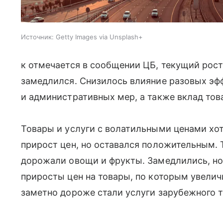
Источник:
Getty Images via Unsplash+
к отмечается в сообщении ЦБ, текущий рост
замедлился. Снизилось влияние разовых эф
и административных мер, а также вклад тов
Товары и услуги с волатильными ценами хот
прирост цен, но оставался положительным.
дорожали овощи и фрукты. Замедлились, но
приросты цен на товары, по которым увели
заметно дороже стали услуги зарубежного 