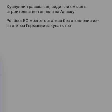
Хуснуллин рассказал, видит ли смысл в
строительстве тоннеля на Аляску
Politico: ЕС может остаться без отопления из-
за отказа Германии закупать газ