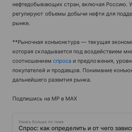
нефтедобывающих стран, включая Россию. 
регулируют объемы добычи нефти для подд
рынке.
**Рыночная конъюнктура — текущая экономи
которая складывается под воздействием мн
соотношением
спроса
и предложения, уровн
покупателей и продавцов. Понимание конъю
дальнейшего развития рынка.
Подпишись на MP в MAX
Узнать больше по теме
Спрос: как определить и от чего завис