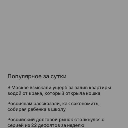
Популярное за сутки
В Москве взыскали ущерб за залив квартиры
водой от крана, который открыла кошка
Россиянам рассказали, как сэкономить,
собирая ребенка в школу
Российский долговой рынок столкнулся с
серией из 22 дефолтов за неделю