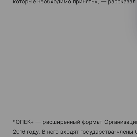
которые необходимо принять», — рассказал
*ОПЕК+ — расширенный формат Организации 
2016 году. В него входят государства-члены