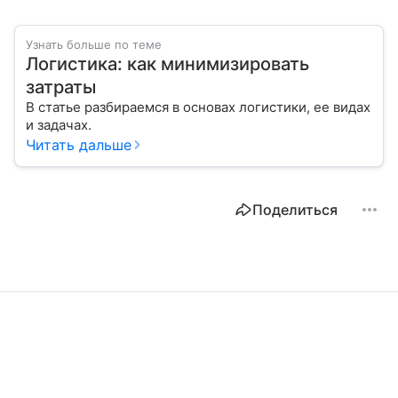
Узнать больше по теме
Логистика: как минимизировать
затраты
В статье разбираемся в основах логистики, ее видах
и задачах.
Читать дальше
Поделиться