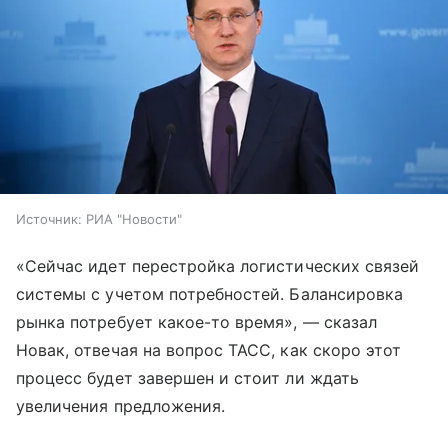
Источник:
РИА "Новости"
«Сейчас идет перестройка логистических связей
системы с учетом потребностей. Балансировка
рынка потребует какое-то время», — сказал
Новак, отвечая на вопрос ТАСС, как скоро этот
процесс будет завершен и стоит ли ждать
увеличения предложения.