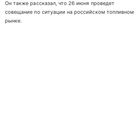
Он также рассказал, что 26 июня проведет
совещание по ситуации на российском топливном
рынке.