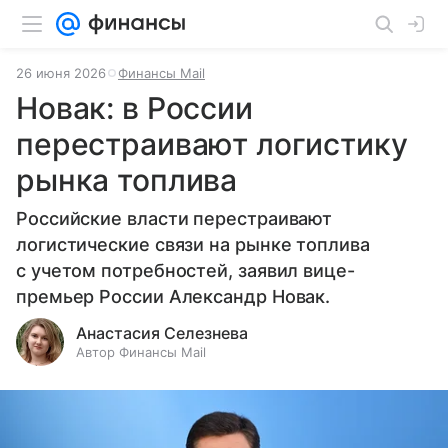
26 июня 2026
Финансы Mail
Новак: в России
перестраивают логистику
рынка топлива
Российские власти перестраивают
логистические связи на рынке топлива
с учетом потребностей, заявил вице-
премьер России Александр Новак.
Анастасия Селезнева
Автор Финансы Mail