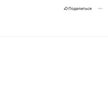
Поделиться