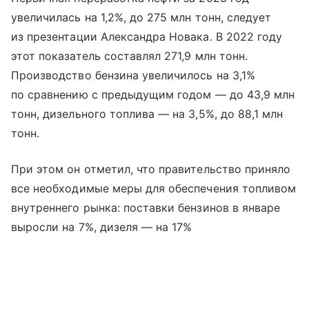
увеличилась на 1,2%, до 275 млн тонн, следует
из презентации Александра Новака. В 2022 году
этот показатель составлял 271,9 млн тонн.
Производство бензина увеличилось на 3,1%
по сравнению с предыдущим годом — до 43,9 млн
тонн, дизельного топлива — на 3,5%, до 88,1 млн
тонн.
При этом он отметил, что правительство приняло
все необходимые меры для обеспечения топливом
внутреннего рынка: поставки бензинов в январе
выросли на 7%, дизеля — на 17%