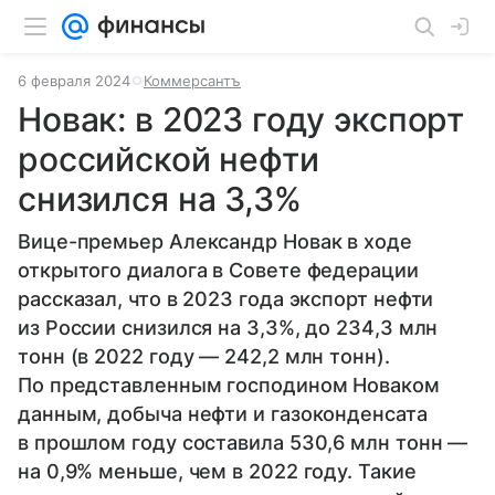
6 февраля 2024
Коммерсантъ
Новак: в 2023 году экспорт
российской нефти
снизился на 3,3%
Вице-премьер Александр Новак в ходе
открытого диалога в Совете федерации
рассказал, что в 2023 года экспорт нефти
из России снизился на 3,3%, до 234,3 млн
тонн (в 2022 году — 242,2 млн тонн).
По представленным господином Новаком
данным, добыча нефти и газоконденсата
в прошлом году составила 530,6 млн тонн —
на 0,9% меньше, чем в 2022 году. Такие