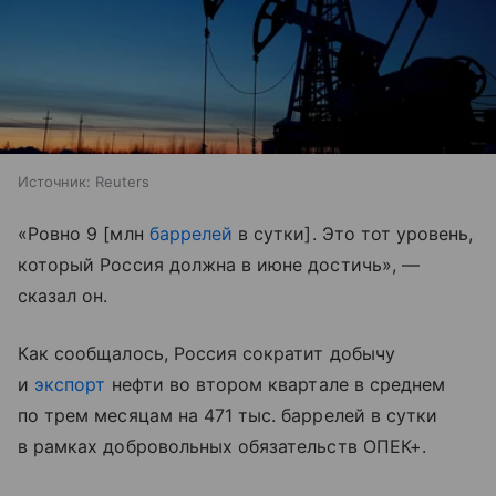
Источник:
Reuters
«Ровно 9 [млн
баррелей
в сутки]. Это тот уровень,
который Россия должна в июне достичь», —
сказал он.
Как сообщалось, Россия сократит добычу
и
экспорт
нефти во втором квартале в среднем
по трем месяцам на 471 тыс. баррелей в сутки
в рамках добровольных обязательств ОПЕК+.