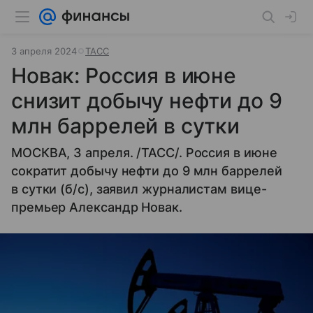
3 апреля 2024
ТАСС
Новак: Россия в июне
снизит добычу нефти до 9
млн баррелей в сутки
МОСКВА, 3 апреля. /ТАСС/. Россия в июне
сократит добычу нефти до 9 млн баррелей
в сутки (б/с), заявил журналистам вице-
премьер Александр Новак.