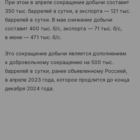
При этом в апреле сокращение добычи составит
350 тыс. баррелей в сутки, а экспорта — 121 тыс.
баррелей в сутки. В мае снижение добычи
составит 400 тыс. б/с, экспорта — 71 тыс. б/с,
в июне — 471 тыс. б/с.
Это сокращение добычи является дополнением
к добровольному сокращению на 500 тыс.
баррелей в сутки, ранее объявленному Россией,
в апреле 2023 года, которое продлится до конца
декабря 2024 года.