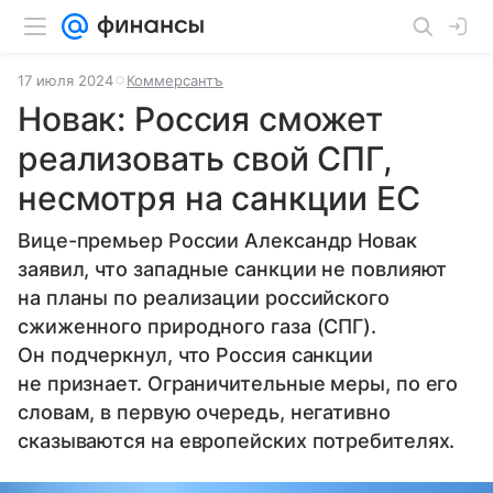
17 июля 2024
Коммерсантъ
Новак: Россия сможет
реализовать свой СПГ,
несмотря на санкции ЕС
Вице-премьер России Александр Новак
заявил, что западные санкции не повлияют
на планы по реализации российского
сжиженного природного газа (СПГ).
Он подчеркнул, что Россия санкции
не признает. Ограничительные меры, по его
словам, в первую очередь, негативно
сказываются на европейских потребителях.