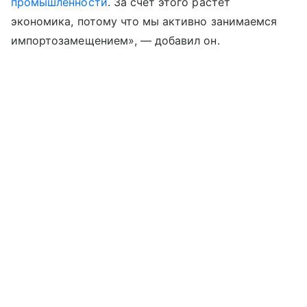
промышленности
. За счет этого растет
экономика, потому что мы активно занимаемся
импортозамещением», — добавил он.