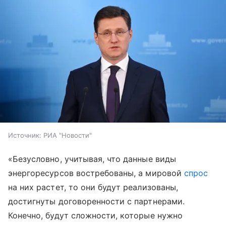
Источник:
РИА "Новости"
«Безусловно, учитывая, что данные виды
энергоресурсов востребованы, а мировой
спрос
на них растет, то они будут реализованы,
достигнуты договоренности с партнерами.
Конечно, будут сложности, которые нужно