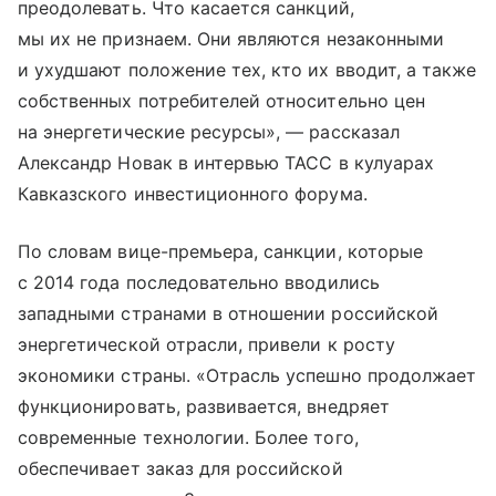
преодолевать. Что касается санкций,
мы их не признаем. Они являются незаконными
и ухудшают положение тех, кто их вводит, а также
собственных потребителей относительно цен
на энергетические ресурсы», — рассказал
Александр Новак в интервью ТАСС в кулуарах
Кавказского инвестиционного форума.
По словам вице-премьера, санкции, которые
с 2014 года последовательно вводились
западными странами в отношении российской
энергетической отрасли, привели к росту
экономики страны. «Отрасль успешно продолжает
функционировать, развивается, внедряет
современные технологии. Более того,
обеспечивает заказ для российской