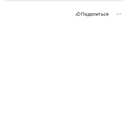
Поделиться