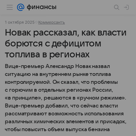
1 октября 2025
Коммерсантъ
Новак рассказал, как власти
борются с дефицитом
топлива в регионах
Вице-премьер Александр Новак назвал
ситуацию на внутреннем рынке топлива
контролируемой. Он сказал, что проблемы
с горючим в отдельных регионах России,
«в принципе», решаются в «ручном режиме».
Вице-премьер добавил, что сейчас власти
рассматривают возможность использования
различных химических элементов и присадок,
чтобы повысить объем выпуска бензина