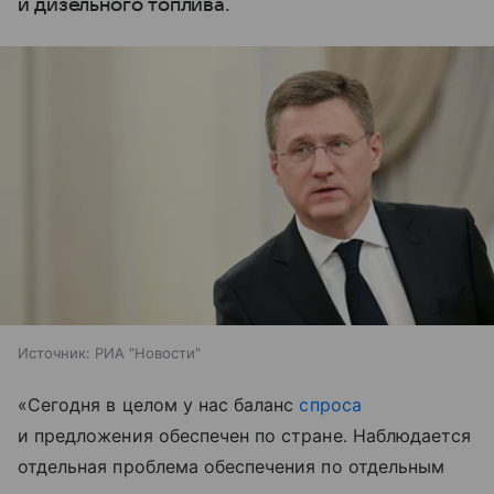
и дизельного топлива.
Источник:
РИА "Новости"
«Сегодня в целом у нас баланс
спроса
и предложения обеспечен по стране. Наблюдается
отдельная проблема обеспечения по отдельным