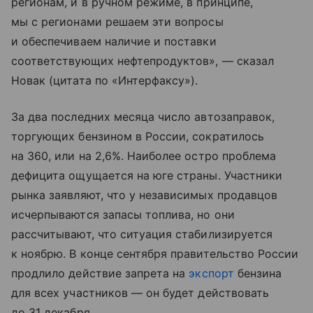
регионам, и в ручном режиме, в принципе,
мы с регионами решаем эти вопросы
и обеспечиваем наличие и поставки
соответствующих нефтепродуктов», — сказал
Новак (цитата по «Интерфаксу»).
За два последних месяца число автозаправок,
торгующих бензином в России, сократилось
на 360, или на 2,6%. Наиболее остро проблема
дефицита ощущается на юге страны. Участники
рынка заявляют, что у независимых продавцов
исчерпываются запасы топлива, но они
рассчитывают, что ситуация стабилизируется
к ноябрю. В конце сентября правительство России
продлило действие запрета на
экспорт
бензина
для всех участников — он будет действовать
до 31 декабря.