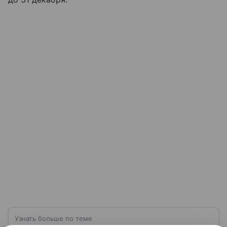
Узнать больше по теме