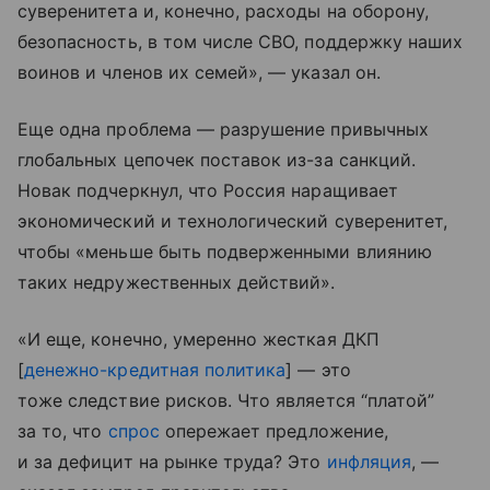
суверенитета и, конечно, расходы на оборону,
безопасность, в том числе СВО, поддержку наших
воинов и членов их семей», — указал он.
Еще одна проблема — разрушение привычных
глобальных цепочек поставок из-за санкций.
Новак подчеркнул, что Россия наращивает
экономический и технологический суверенитет,
чтобы «меньше быть подверженными влиянию
таких недружественных действий».
«И еще, конечно, умеренно жесткая ДКП
[
денежно-кредитная политика
] — это
тоже следствие рисков. Что является “платой”
за то, что
спрос
опережает предложение,
и за дефицит на рынке труда? Это
инфляция
, —