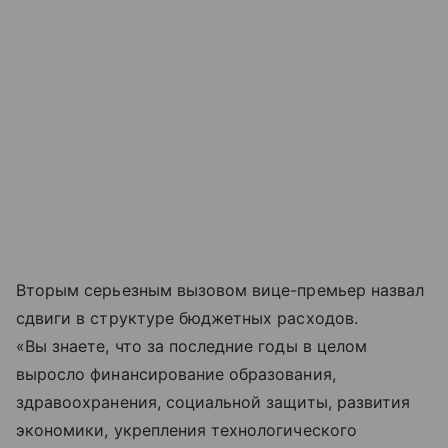
Вторым серьезным вызовом вице-премьер назвал
сдвиги в структуре бюджетных расходов.
«Вы знаете, что за последние годы в целом
выросло финансирование образования,
здравоохранения, социальной защиты, развития
экономики, укрепления технологического