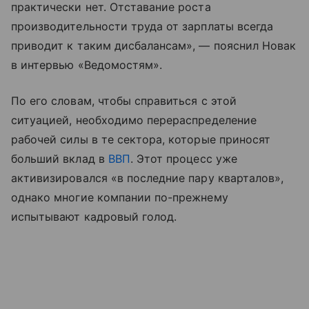
практически нет. Отставание роста
производительности труда от зарплаты всегда
приводит к таким дисбалансам», — пояснил Новак
в интервью «Ведомостям».
По его словам, чтобы справиться с этой
ситуацией, необходимо перераспределение
рабочей силы в те сектора, которые приносят
больший вклад в
ВВП
. Этот процесс уже
активизировался «в последние пару кварталов»,
однако многие компании по-прежнему
испытывают кадровый голод.