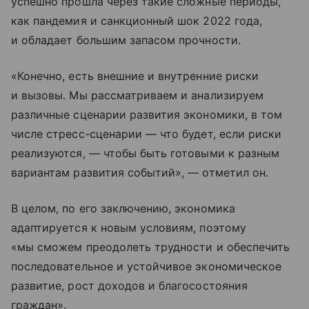
успешно прошла через такие сложные периоды,
как пандемия и санкционный шок 2022 года,
и обладает большим запасом прочности.
«Конечно, есть внешние и внутренние риски
и вызовы. Мы рассматриваем и анализируем
различные сценарии развития экономики, в том
числе стресс-сценарии — что будет, если риски
реализуются, — чтобы быть готовыми к разным
вариантам развития событий», — отметил он.
В целом, по его заключению, экономика
адаптируется к новым условиям, поэтому
«мы сможем преодолеть трудности и обеспечить
последовательное и устойчивое экономическое
развитие, рост доходов и благосостояния
граждан».