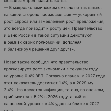
сказал зампред правительства.
— В макроэкономическом смысле не так важно,
на какой стороне произошел шок — ускоренный
рост спроса или замедленный рост предложения,
это всегда приводит к росту цен. Правительство
и Банк России в такой ситуации действуют
в рамках своих полномочий, дополняя
и балансируя решения друг друга».
Новак также сообщил, что правительство
прогнозирует рост экономики в текущем году
на уровне 0,4% ВВП. Согласно планам, к 2027 году
этот показатель достигнет 1,4%, а к 2029-му —
2,4%. Что касается инфляции, то она, по оценкам,
приблизится к 5,2% в 2026 году, а выйти
на целевой уровень в 4% удастся ближе к 2027
году.