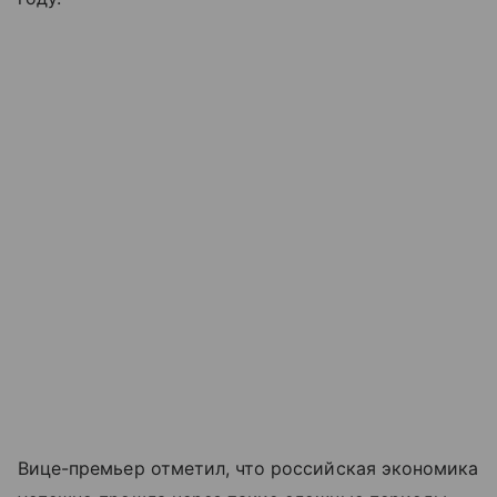
Вице-премьер отметил, что российская экономика