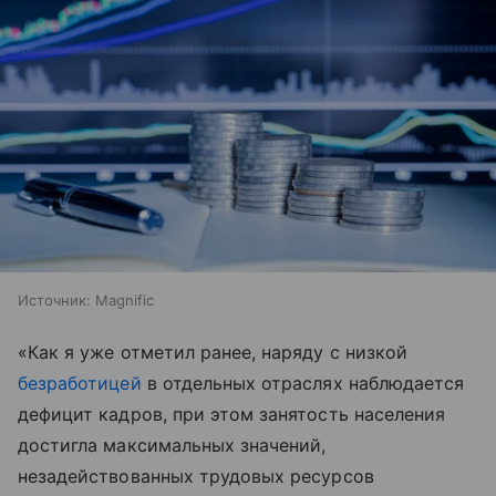
Источник:
Magnific
«Как я уже отметил ранее, наряду с низкой
безработицей
в отдельных отраслях наблюдается
дефицит кадров, при этом занятость населения
достигла максимальных значений,
незадействованных трудовых ресурсов