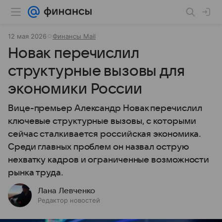
12 мая 2026
Финансы Mail
Новак перечислил
структурные вызовы для
экономики России
Вице-премьер Александр Новак перечислил
ключевые структурные вызовы, с которыми
сейчас сталкивается российская экономика.
Среди главных проблем он назвал острую
нехватку кадров и ограниченные возможности
рынка труда.
Лана Левченко
Редактор новостей