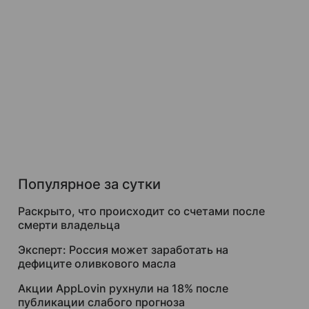
Популярное за сутки
Раскрыто, что происходит со счетами после
смерти владельца
Эксперт: Россия может заработать на
дефиците оливкового масла
Акции AppLovin рухнули на 18% после
публикации слабого прогноза