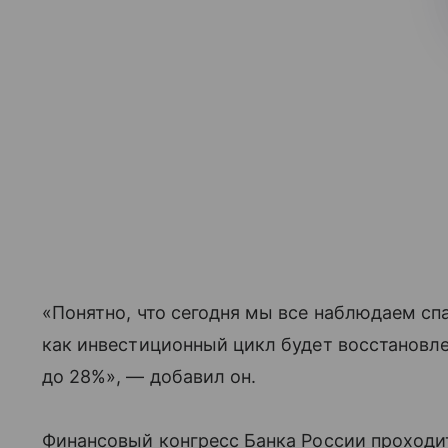
«Понятно, что сегодня мы все наблюдаем спа
как инвестиционный цикл будет восстановл
до 28%», — добавил он.
Финансовый конгресс Банка России проходит