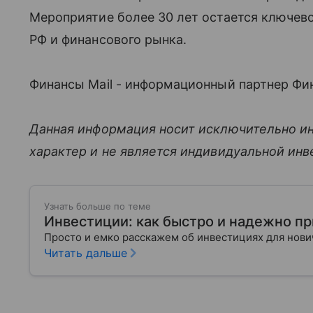
Мероприятие более 30 лет остается ключев
РФ и финансового рынка.
Финансы Mail - информационный партнер Фин
Данная информация носит исключительно и
характер и не является индивидуальной ин
Узнать больше по теме
Инвестиции: как быстро и надежно п
Просто и емко расскажем об инвестициях для нов
Читать дальше