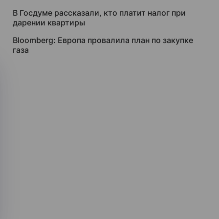
В Госдуме рассказали, кто платит налог при
дарении квартиры
Bloomberg: Европа провалила план по закупке
газа