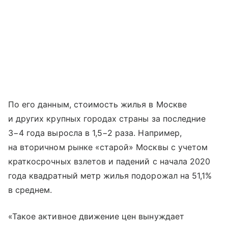
По его данным, стоимость жилья в Москве
и других крупных городах страны за последние
3−4 года выросла в 1,5−2 раза. Например,
на вторичном рынке «старой» Москвы с учетом
краткосрочных взлетов и падений с начала 2020
года квадратный метр жилья подорожал на 51,1%
в среднем.
«Такое активное движение цен вынуждает