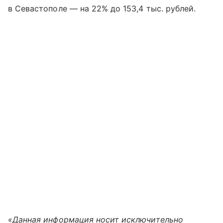
в Севастополе — на 22% до 153,4 тыс. рублей.
«Данная информация носит исключительно