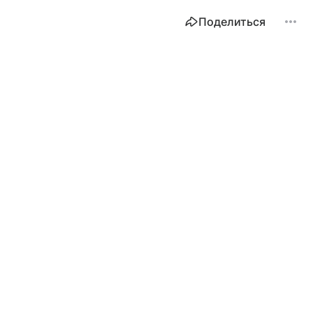
Поделиться