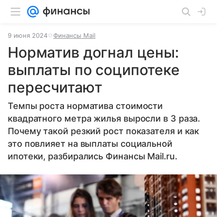
9 июня 2024
Финансы Mail
Норматив догнал цены:
выплаты по соципотеке
пересчитают
Темпы роста норматива стоимости
квадратного метра жилья выросли в 3 раза.
Почему такой резкий рост показателя и как
это повлияет на выплаты социальной
ипотеки, разбирались Финансы Mail.ru.