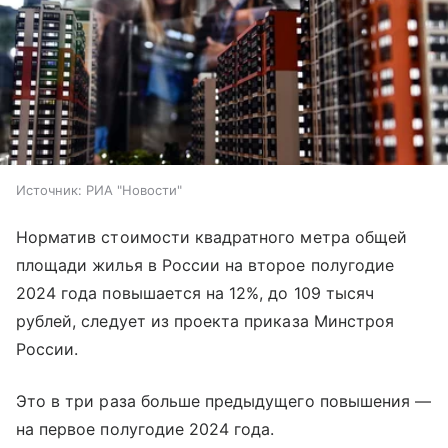
Источник:
РИА "Новости"
Норматив стоимости квадратного метра общей
площади жилья в России на второе полугодие
2024 года повышается на 12%, до 109 тысяч
рублей, следует из проекта приказа Минстроя
России.
Это в три раза больше предыдущего повышения —
на первое полугодие 2024 года.