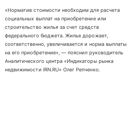
«Норматив стоимости необходим для расчета
социальных выплат на приобретение или
строительство жилья за счет средств
федерального бюджета. Жилье дорожает,
соответственно, увеличивается и норма выплаты
на его приобретение», — пояснил руководитель
Аналитического центра «Индикаторы рынка
недвижимости IRN.RU» Олег Репченко.