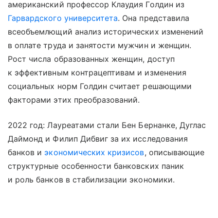
американский профессор Клаудия Голдин из
Гарвардского университета
. Она представила
всеобъемлющий анализ исторических изменений
в оплате труда и занятости мужчин и женщин.
Рост числа образованных женщин, доступ
к эффективным контрацептивам и изменения
социальных норм Голдин считает решающими
факторами этих преобразований.
2022 год: Лауреатами стали Бен Бернанке, Дуглас
Даймонд и Филип Дибвиг за их исследования
банков и
экономических кризисов
, описывающие
структурные особенности банковских паник
и роль банков в стабилизации экономики.