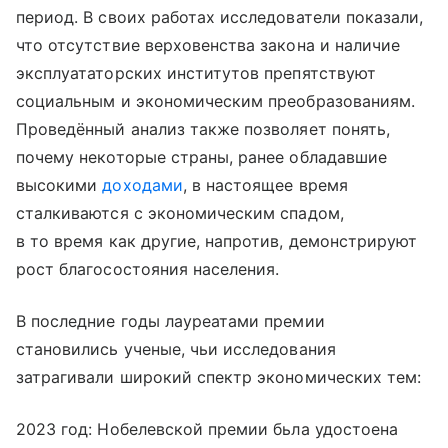
период. В своих работах исследователи показали,
что отсутствие верховенства закона и наличие
эксплуататорских институтов препятствуют
социальным и экономическим преобразованиям.
Проведённый анализ также позволяет понять,
почему некоторые страны, ранее обладавшие
высокими
доходами
, в настоящее время
сталкиваются с экономическим спадом,
в то время как другие, напротив, демонстрируют
рост благосостояния населения.
В последние годы лауреатами премии
становились ученые, чьи исследования
затрагивали широкий спектр экономических тем:
2023 год: Нобелевской премии бьла удостоена