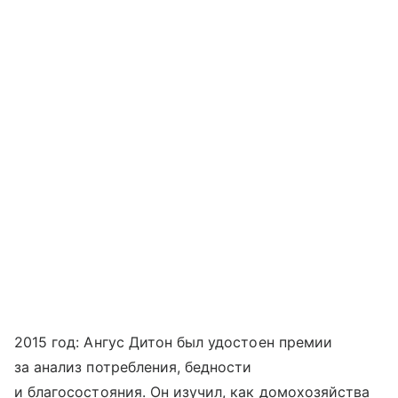
2015 год: Ангус Дитон был удостоен премии
за анализ потребления, бедности
и благосостояния. Он изучил, как домохозяйства