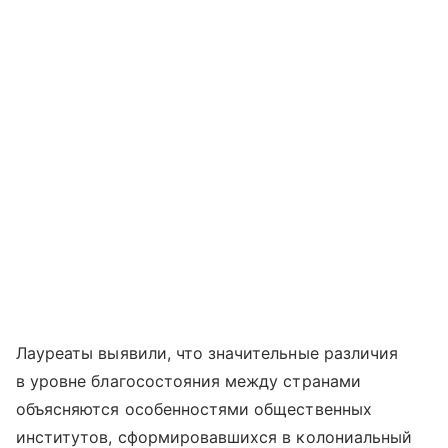
Лауреаты выявили, что значительные различия
в уровне благосостояния между странами
объясняются особенностями общественных
институтов, сформировавшихся в колониальный