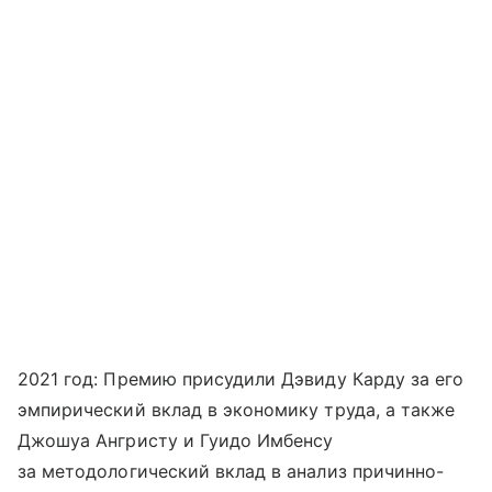
2021 год: Премию присудили Дэвиду Карду за его
эмпирический вклад в экономику труда, а также
Джошуа Ангристу и Гуидо Имбенсу
за методологический вклад в анализ причинно-