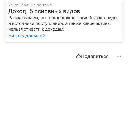
Узнать больше по теме
Доход: 5 основных видов
Рассказываем, что такое доход, какие бывают виды
и источники поступлений, а также какие активы
нельзя отнести к доходам.
Читать дальше
Поделиться