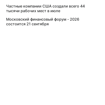
Частные компании США создали всего 44
тысячи рабочих мест в июле
Московский финансовый форум - 2026
состоится 21 сентября