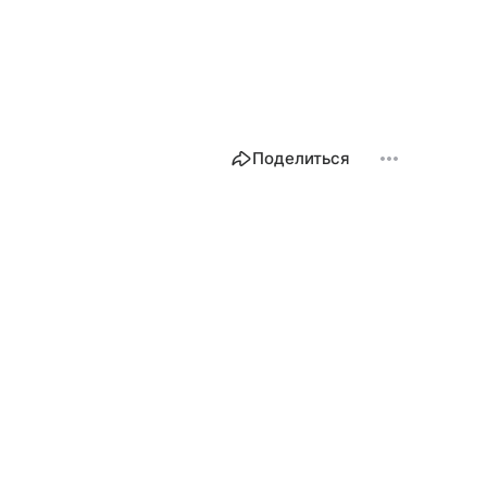
Поделиться