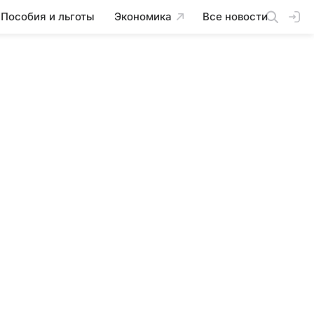
Пособия и льготы
Экономика
Все новости