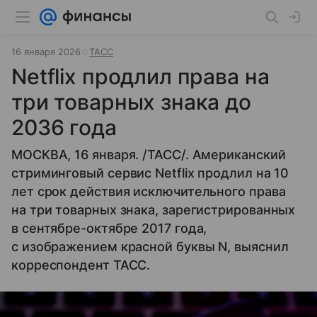
16 января 2026
ТАСС
Netflix продлил права на
три товарных знака до
2036 года
МОСКВА, 16 января. /ТАСС/. Американский
стриминговый сервис Netflix продлил на 10
лет срок действия исключительного права
на три товарных знака, зарегистрированных
в сентябре-октябре 2017 года,
с изображением красной буквы N, выяснил
корреспондент ТАСС.