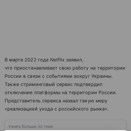
В марте 2022 года Netflix заявил,
что приостанавливает свою работу на территории
России в связи с событиями вокруг Украины.
Также стриминговый сервис подтвердил
отключение платформы на территории России.
Представитель сервиса назвал такую меру
«реализацией ухода с российского рынка».
Узнать больше по теме