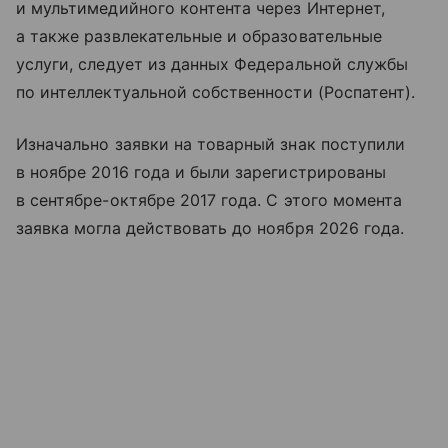
и мультимедийного контента через Интернет,
а также развлекательные и образовательные
услуги, следует из данных Федеральной службы
по интеллектуальной собственности (Роспатент).
Изначально заявки на товарный знак поступили
в ноябре 2016 года и были зарегистрированы
в сентябре-октябре 2017 года. С этого момента
заявка могла действовать до ноября 2026 года.