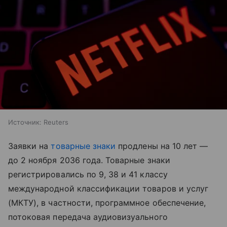
Источник:
Reuters
Заявки на
товарные знаки
продлены на 10 лет —
до 2 ноября 2036 года. Товарные знаки
регистрировались по 9, 38 и 41 классу
международной классификации товаров и услуг
(МКТУ), в частности, программное обеспечение,
потоковая передача аудиовизуального