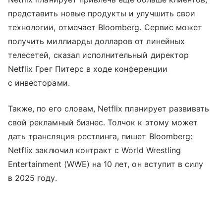
представить новые продукты и улучшить свои
технологии, отмечает Bloomberg. Сервис может
получить миллиарды долларов от линейных
телесетей, сказал исполнительный директор
Netflix Грег Питерс в ходе конференции
с инвесторами.
Также, по его словам, Netflix планирует развивать
свой рекламный бизнес. Толчок к этому может
дать трансляция рестлинга, пишет Bloomberg:
Netflix заключил контракт с World Wrestling
Entertainment (WWE) на 10 лет, он вступит в силу
в 2025 году.