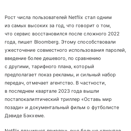
Рост числа пользователей Netflix стал одним
из самых высоких за год, что говорит о том,
что сервис восстановился после сложного 2022
года, пишет Bloomberg. Этому способствовали
ужесточение совместного использования паролей,
введение более дешевого, по сравнению
с другими, тарифного плана, который
предполагает показ рекламы, и сильный набор
передач, отмечает агентство. В частности,
в последнем квартале 2023 года вышли
постапокалиптический триллер «Оставь мир
позади» и документальный фильм о футболисте
Дэвиде Бэкхеме.
Netflix планирует привлечь еще больше клиентов,