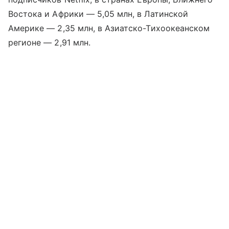
Востока и Африки — 5,05 млн, в Латинской
Америке — 2,35 млн, в Азиатско-Тихоокеанском
регионе — 2,91 млн.