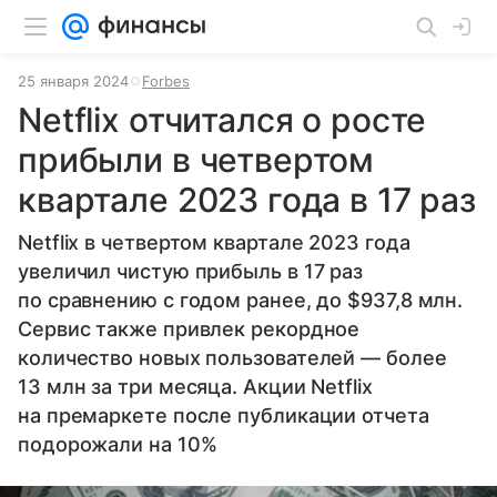
25 января 2024
Forbes
Netflix отчитался о росте
прибыли в четвертом
квартале 2023 года в 17 раз
Netflix в четвертом квартале 2023 года
увеличил чистую прибыль в 17 раз
по сравнению с годом ранее, до $937,8 млн.
Сервис также привлек рекордное
количество новых пользователей — более
13 млн за три месяца. Акции Netflix
на премаркете после публикации отчета
подорожали на 10%