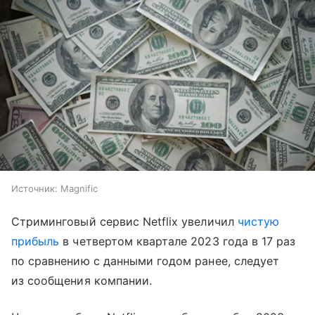
Источник:
Magnific
Стриминговый сервис Netflix увеличил
чистую
прибыль
в четвертом квартале 2023 года в 17 раз
по сравнению с данными годом ранее, следует
из сообщения компании.