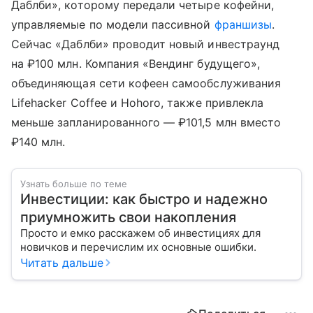
Даблби», которому передали четыре кофейни,
управляемые по модели пассивной
франшизы
.
Сейчас «Даблби» проводит новый инвестраунд
на ₽100 млн. Компания «Вендинг будущего»,
объединяющая сети кофеен самообслуживания
Lifehacker Coffee и Hohoro, также привлекла
меньше запланированного — ₽101,5 млн вместо
₽140 млн.
Узнать больше по теме
Инвестиции: как быстро и надежно
приумножить свои накопления
Просто и емко расскажем об инвестициях для
новичков и перечислим их основные ошибки.
Читать дальше