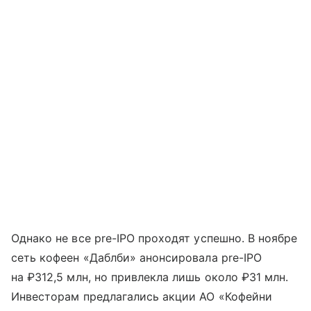
Однако не все pre-IPO проходят успешно. В ноябре
сеть кофеен «Даблби» анонсировала pre-IPO
на ₽312,5 млн, но привлекла лишь около ₽31 млн.
Инвесторам предлагались акции АО «Кофейни