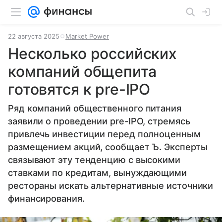
22 августа 2025
Market Power
Несколько российских
компаний общепита
готовятся к pre-IPO
Ряд компаний общественного питания
заявили о проведении pre-IPO, стремясь
привлечь инвестиции перед полноценным
размещением акций, сообщает Ъ. Эксперты
связывают эту тенденцию с высокими
ставками по кредитам, вынуждающими
рестораны искать альтернативные источники
финансирования.