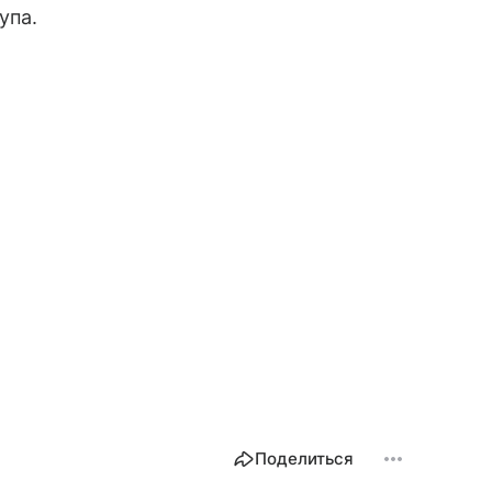
упа.
Поделиться