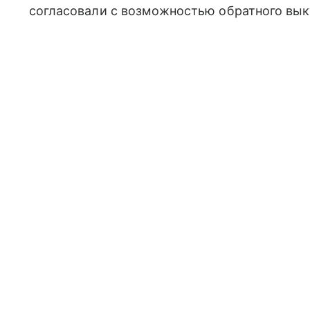
согласовали с возможностью обратного вык