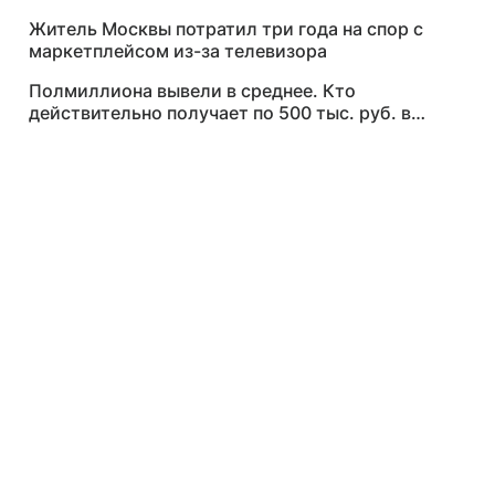
Житель Москвы потратил три года на спор с
маркетплейсом из-за телевизора
Полмиллиона вывели в среднее. Кто
действительно получает по 500 тыс. руб. в
месяц