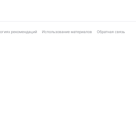
логиях рекомендаций
Использование материалов
Обратная связь