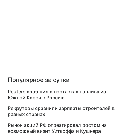
Популярное за сутки
Reuters сообщил о поставках топлива из
Южной Кореи в Россию
Рекрутеры сравнили зарплаты строителей в
разных странах
Рынок акций РФ отреагировал ростом на
возможный визит Уиткоффа и Кушнера