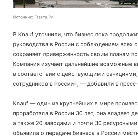
Источник:
Газета.Ру
В Knauf уточнили, что бизнес пока продолж
руководства в России с соблюдением всех с
сохраняет приверженность своим планам по
Компания изучает дальнейшие возможные в
в соответствии с действующими санкциями
сотрудников в России», — добавили в пресс
Knauf — один из крупнейших в мире произв
проработала в России 30 лет, она владеет 
а также 20 заводами и почти 30 ресурсными
объявила о передаче бизнеса в России мес