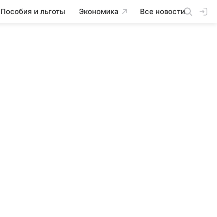
Пособия и льготы
Экономика
Все новости