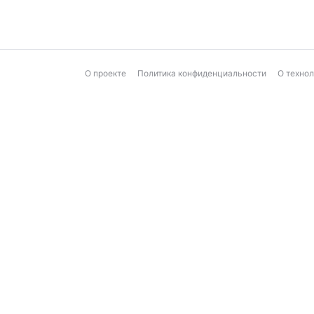
О проекте
Политика конфиденциальности
О техно