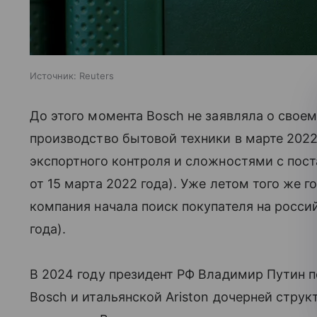
Источник:
Reuters
До этого момента Bosch не заявляла о своем
производство бытовой техники в марте 2022
экспортного контроля и сложностями с пост
от 15 марта 2022 года). Уже летом того же г
компания начала поиск покупателя на россий
года).
В 2024 году президент РФ Владимир Путин 
Bosch и итальянской Ariston дочерней струк