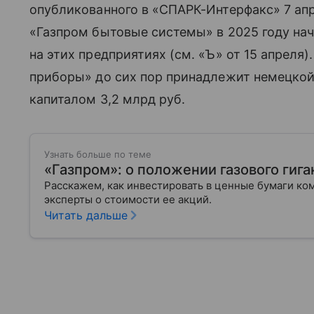
опубликованного в «СПАРК-Интерфакс» 7 ап
«Газпром бытовые системы» в 2025 году на
на этих предприятиях (см. «Ъ» от 15 апрел
приборы» до сих пор принадлежит немецкой
капиталом 3,2 млрд руб.
Узнать больше по теме
«Газпром»: о положении газового гига
Расскажем, как инвестировать в ценные бумаги ко
эксперты о стоимости ее акций.
Читать дальше