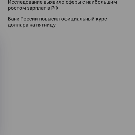
Исследование выявило сферы с наибольшим
ростом зарплат в РФ
Банк России повысил официальный курс
доллара на пятницу