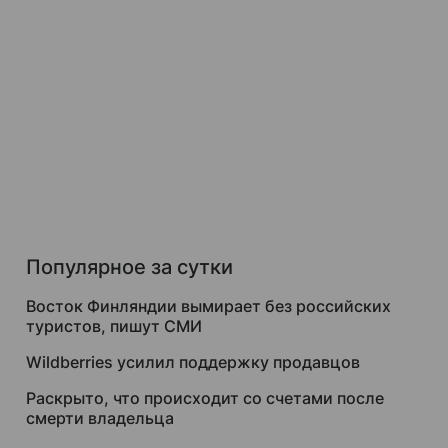
Популярное за сутки
Восток Финляндии вымирает без российских
туристов, пишут СМИ
Wildberries усилил поддержку продавцов
Раскрыто, что происходит со счетами после
смерти владельца