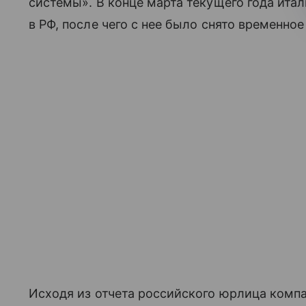
системы». В конце марта текущего года ита
в РФ, после чего с нее было снято временное
Исходя из отчета российского юрлица ком