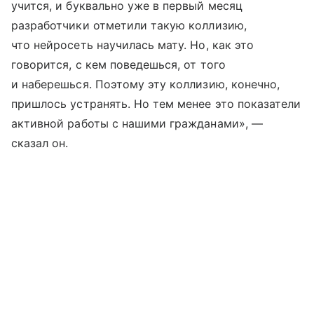
учится, и буквально уже в первый месяц
разработчики отметили такую коллизию,
что нейросеть научилась мату. Но, как это
говорится, с кем поведешься, от того
и наберешься. Поэтому эту коллизию, конечно,
пришлось устранять. Но тем менее это показатели
активной работы с нашими гражданами», —
сказал он.