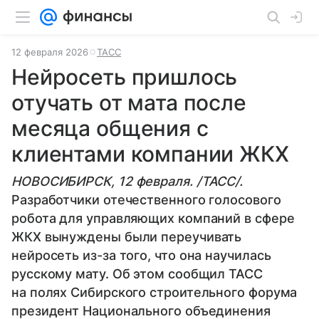
12 февраля 2026
ТАСС
Нейросеть пришлось
отучать от мата после
месяца общения с
клиентами компании ЖКХ
НОВОСИБИРСК, 12 февраля. /ТАСС/.
Разработчики отечественного голосового
робота для управляющих компаний в сфере
ЖКХ вынуждены были переучивать
нейросеть из-за того, что она научилась
русскому мату. Об этом сообщил ТАСС
на полях Сибирского строительного форума
президент Национального объединения