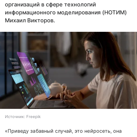
организаций в сфере технологий
информационного моделирования (НОТИМ)
Михаил Викторов.
Источник:
Freepik
«Приведу забавный случай, это нейросеть, она