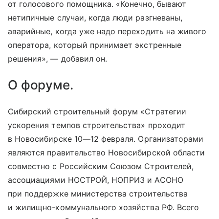
от голосового помощника. «Конечно, бывают
нетипичные случаи, когда люди разгневаны,
аварийные, когда уже надо переходить на живого
оператора, который принимает экстренные
решения», — добавил он.
О форуме.
Сибирский строительный форум «Стратегии
ускорения темпов строительства» проходит
в Новосибирске
10—12 февраля
. Организаторами
являются правительство Новосибирской области
совместно с Российским Союзом Строителей,
ассоциациями НОСТРОЙ, НОПРИЗ и АСОНО
при поддержке министерства строительства
и жилищно-коммунального хозяйства РФ. Всего