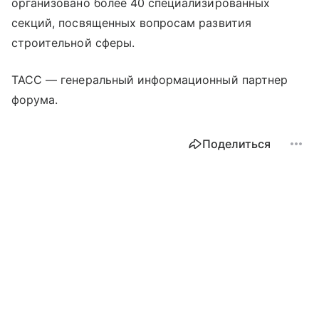
организовано более 40 специализированных
секций, посвященных вопросам развития
строительной сферы.
ТАСС — генеральный информационный партнер
форума.
Поделиться