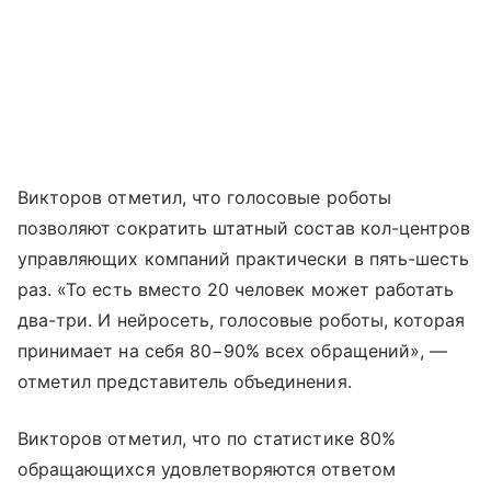
Викторов отметил, что голосовые роботы
позволяют сократить штатный состав кол-центров
управляющих компаний практически в пять-шесть
раз. «То есть вместо 20 человек может работать
два-три. И нейросеть, голосовые роботы, которая
принимает на себя 80−90% всех обращений», —
отметил представитель объединения.
Викторов отметил, что по статистике 80%
обращающихся удовлетворяются ответом