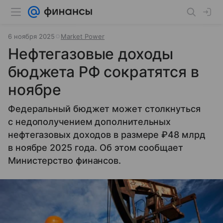
6 ноября 2025
Market Power
Нефтегазовые доходы
бюджета РФ сократятся в
ноябре
Федеральный бюджет может столкнуться
с недополучением дополнительных
нефтегазовых доходов в размере ₽48 млрд
в ноябре 2025 года. Об этом сообщает
Министерство финансов.