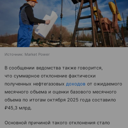
Источник:
Market Power
В сообщении ведомства также говорится,
что суммарное отклонение фактически
полученных нефтегазовых
доходов
от ожидаемого
месячного объема и оценки базового месячного
объема по итогам октября 2025 года составило
₽45,3 млрд.
Основной причиной такого отклонения стало