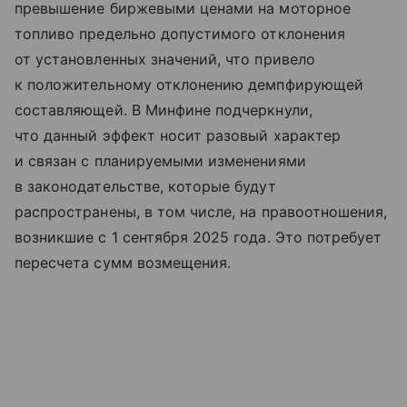
превышение биржевыми ценами на моторное
топливо предельно допустимого отклонения
от установленных значений, что привело
к положительному отклонению демпфирующей
составляющей. В Минфине подчеркнули,
что данный эффект носит разовый характер
и связан с планируемыми изменениями
в законодательстве, которые будут
распространены, в том числе, на правоотношения,
возникшие с 1 сентября 2025 года. Это потребует
пересчета сумм возмещения.