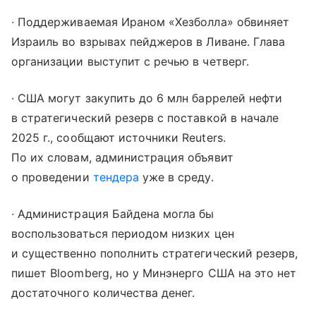
∙ Поддерживаемая Ираном «Хезболла» обвиняет
Израиль во взрывах пейджеров в Ливане. Глава
организации выступит с речью в четверг.
∙ США могут закупить до 6 млн баррелей нефти
в стратегический резерв с поставкой в начале
2025 г., сообщают источники Reuters.
По их словам, администрация объявит
о проведении
тендера
уже в среду.
∙ Администрация Байдена могла бы
воспользоваться периодом низких цен
и существенно пополнить стратегический резерв,
пишет Bloomberg, но у Минэнерго США на это нет
достаточного количества денег.