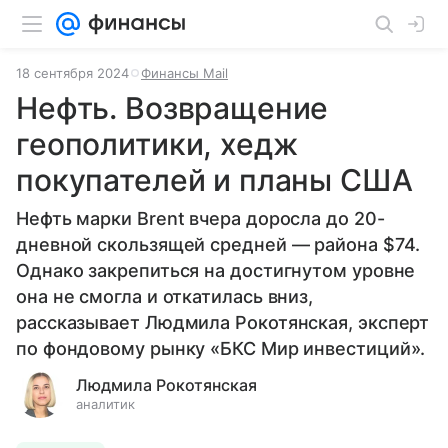
18 сентября 2024
Финансы Mail
Нефть. Возвращение
геополитики, хедж
покупателей и планы США
Нефть марки Brent вчера доросла до 20-
дневной скользящей средней — района $74.
Однако закрепиться на достигнутом уровне
она не смогла и откатилась вниз,
рассказывает Людмила Рокотянская, эксперт
по фондовому рынку «БКС Мир инвестиций».
Людмила Рокотянская
аналитик