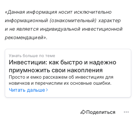
«Данная информация носит исключительно
информационный (ознакомительный) характер
и не является индивидуальной инвестиционной
рекомендацией».
Узнать больше по теме
Инвестиции: как быстро и надежно
приумножить свои накопления
Просто и емко расскажем об инвестициях для
новичков и перечислим их основные ошибки.
Читать дальше
Поделиться