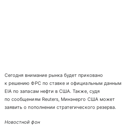
Сегодня внимание рынка будет приковано
к решению ФРС по ставке и официальным данным
EIA по запасам нефти в США. Также, судя
по сообщениям Reuters, Минэнерго США может
заявить о пополнении стратегического резерва.
Новостной фон