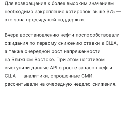
Для возвращения к более высоким значениям
необходимо закрепление котировок выше $75 —
это зона предыдущей поддержки.
Вчера восстановлению нефти поспособствовали
ожидания по первому снижению ставки в США,
а также очередной рост напряженности
на Ближнем Востоке. При этом негативом
выступили данные API о росте запасов нефти
США — аналитики, опрошенные СМИ,
рассчитывали на очередную неделю снижения.