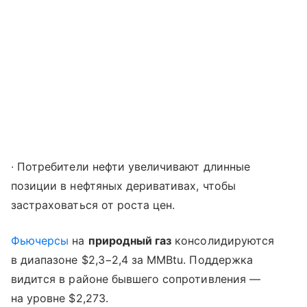
∙ Потребители нефти увеличивают длинные
позиции в нефтяных деривативах, чтобы
застраховаться от роста цен.
Фьючерсы
на
природный газ
консолидируются
в диапазоне $2,3−2,4 за MMBtu. Поддержка
видится в районе бывшего сопротивления —
на уровне $2,273.