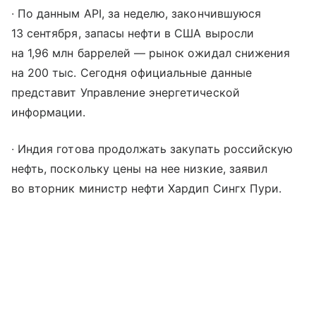
∙ По данным API, за неделю, закончившуюся
13 сентября, запасы нефти в США выросли
на 1,96 млн баррелей — рынок ожидал снижения
на 200 тыс. Сегодня официальные данные
представит Управление энергетической
информации.
∙ Индия готова продолжать закупать российскую
нефть, поскольку цены на нее низкие, заявил
во вторник министр нефти Хардип Сингх Пури.