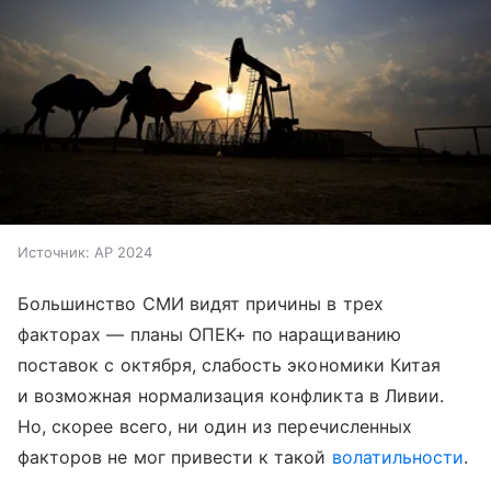
Источник:
AP 2024
Большинство СМИ видят причины в трех
факторах — планы ОПЕК+ по наращиванию
поставок с октября, слабость экономики Китая
и возможная нормализация конфликта в Ливии.
Но, скорее всего, ни один из перечисленных
факторов не мог привести к такой
волатильности
.