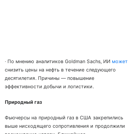
∙ По мнению аналитиков Goldman Sachs, ИИ
может
снизить цены на нефть в течение следующего
десятилетия. Причины — повышение
эффективности добычи и логистики.
Природный газ
Фьючерсы на природный газ в США закрепились
выше нисходящего сопротивления и продолжили