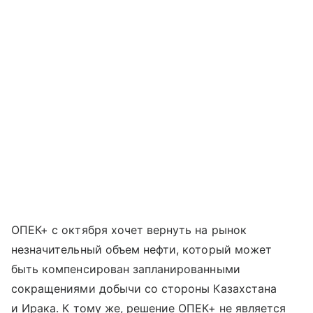
ОПЕК+ с октября хочет вернуть на рынок
незначительный объем нефти, который может
быть компенсирован запланированными
сокращениями добычи со стороны Казахстана
и Ирака. К тому же, решение ОПЕК+ не является