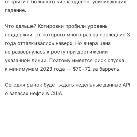
открытию большого числа сделок, усиливающих
падение.
Что дальше? Котировки пробили уровень
поддержки, от которого много раз за последние 3
года отталкивались наверх. Но вчера цена
не развернулась к росту при достижении
указанной линии. Поэтому имеется риск спуска
к минимумам 2023 года — $70−72 за баррель.
Сегодня рынок будет ждать недельные данные API
о запасах нефти в США.