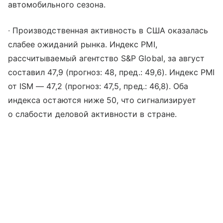
автомобильного сезона.
∙ Производственная активность в США оказалась
слабее ожиданий рынка. Индекс PMI,
рассчитываемый агентство S&P Global, за август
составил 47,9 (прогноз: 48, пред.: 49,6). Индекс PMI
от ISM — 47,2 (прогноз: 47,5, пред.: 46,8). Оба
индекса остаются ниже 50, что сигнализирует
о слабости деловой активности в стране.