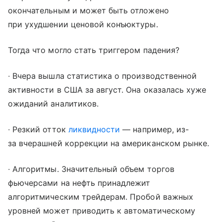
окончательным и может быть отложено
при ухудшении ценовой конъюктуры.
Тогда что могло стать триггером падения?
∙ Вчера вышла статистика о производственной
активности в США за август. Она оказалась хуже
ожиданий аналитиков.
∙ Резкий отток
ликвидности
— например, из-
за вчерашней коррекции на американском рынке.
∙ Алгоритмы. Значительный объем торгов
фьючерсами на нефть принадлежит
алгоритмическим трейдерам. Пробой важных
уровней может приводить к автоматическому