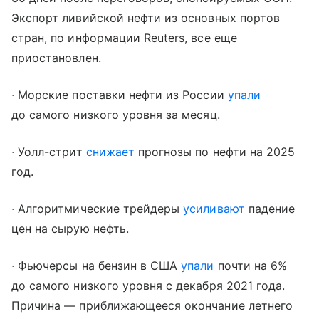
Экспорт ливийской нефти из основных портов
стран, по информации Reuters, все еще
приостановлен.
∙ Морские поставки нефти из России
упали
до самого низкого уровня за месяц.
∙ Уолл-стрит
снижает
прогнозы по нефти на 2025
год.
∙ Алгоритмические трейдеры
усиливают
падение
цен на сырую нефть.
∙ Фьючерсы на бензин в США
упали
почти на 6%
до самого низкого уровня с декабря 2021 года.
Причина — приближающееся окончание летнего