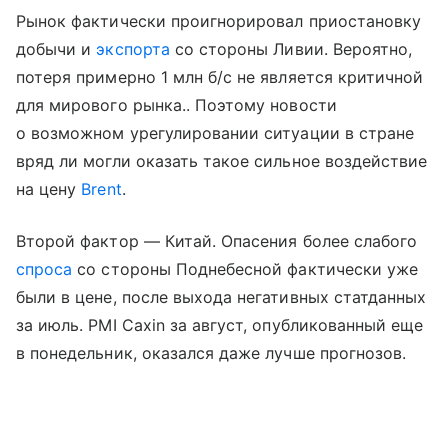
Рынок фактически проигнорировал приостановку
добычи и
экспорта
со стороны Ливии. Вероятно,
потеря примерно 1 млн б/с не является критичной
для мирового рынка.. Поэтому новости
о возможном урегулировании ситуации в стране
вряд ли могли оказать такое сильное воздействие
на цену
Brent
.
Второй фактор — Китай. Опасения более слабого
спроса
со стороны Поднебесной фактически уже
были в цене, после выхода негативных статданных
за июль. PMI Caxin за август, опубликованный еще
в понедельник, оказался даже лучше прогнозов.