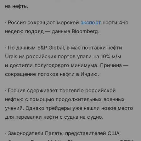
на нефть.
∙ Россия сокращает морской
экспорт
нефти 4-ю
неделю подряд — данные Bloomberg.
∙ По данным S&P Global, в мае поставки нефти
Urals из российских портов упали на 10% м/м
и достигли полугодового минимума. Причина —
сокращение потоков нефти в Индию.
∙ Греция сдерживает торговлю российской
нефтью с помощью продолжительных военных
учений. Однако трейдеры уже нашли новое место
для перевалки нефти с судна на судно.
∙ Законодатели Палаты представителей США