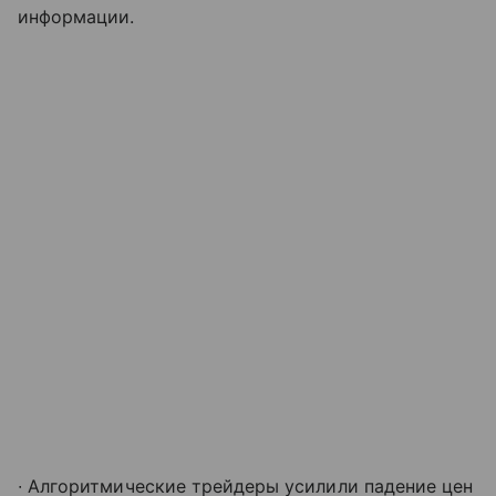
информации.
∙ Алгоритмические трейдеры усилили падение цен