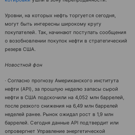
Уровни, на которых нефть торгуется сегодня,
могут быть интересны широкому кругу
покупателей. Так, начинают поступать сообщения
о возобновлении покупок нефти в стратегический
резерв США.
Новостной фон
∙ Согласно прогнозу Американского института
нефти (API), за прошлую неделю запасы сырой
нефти в США подскочили на 4,052 млн баррелей,
после резкого снижения на 6,49 млн баррелей
неделей ранее. Рынок ожидал рост в 1,9 млн
баррелей. Сегодня данные API подтвердит или
опровергнет Управление энергетической