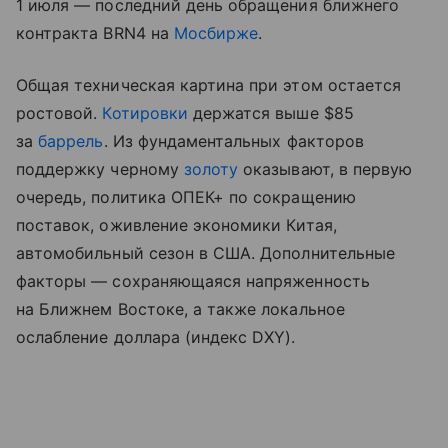
1 июля — последний день обращения ближнего
контракта BRN4 на
Мосбирже
.
Общая техническая картина при этом остается
ростовой.
Котировки
держатся выше $85
за
баррель
. Из фундаментальных факторов
поддержку черному
золоту
оказывают, в первую
очередь, политика ОПЕК+ по сокращению
поставок, оживление экономики Китая,
автомобильный сезон в США. Дополнительные
факторы — сохраняющаяся напряженность
на Ближнем Востоке, а также локальное
ослабление доллара (индекс DXY).