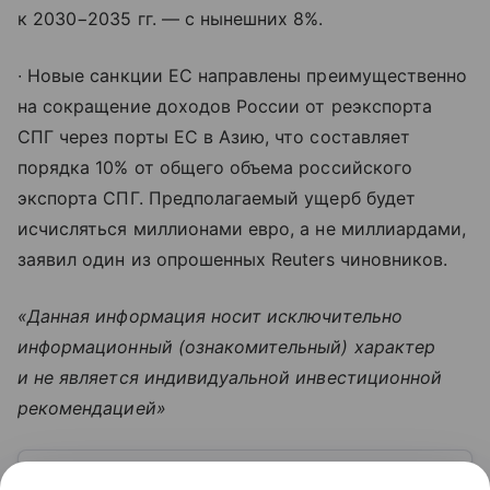
к 2030−2035 гг. — с нынешних 8%.
∙ Новые санкции ЕС направлены преимущественно
на сокращение доходов России от реэкспорта
СПГ через порты ЕС в Азию, что составляет
порядка 10% от общего объема российского
экспорта СПГ. Предполагаемый ущерб будет
исчисляться миллионами евро, а не миллиардами,
заявил один из опрошенных Reuters чиновников.
«Данная информация носит исключительно
информационный (ознакомительный) характер
и не является индивидуальной инвестиционной
рекомендацией»
Узнать больше по теме