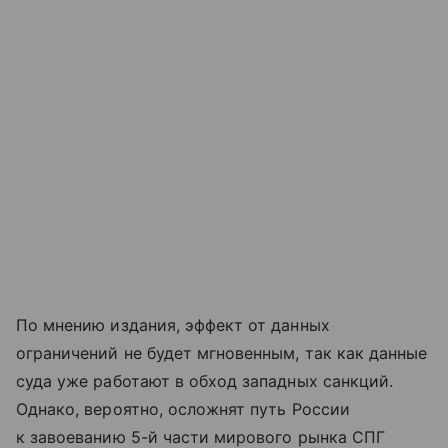
По мнению издания, эффект от данных
ограничений не будет мгновенным, так как данные
суда уже работают в обход западных санкций.
Однако, вероятно, осложнят путь России
к завоеванию 5-й части мирового рынка СПГ