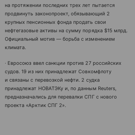
на протяжении последних трех лет пытается
продвинуть законопроект, обязывающий 2
крупных пенсионных фонда продать свои
нефтегазовые активы на сумму порядка $15 млрд.
Официальный мотив — борьба с изменением
климата.
∙ Евросоюз ввел санкции против 27 российских
судов. 19 из них принадлежат Совкомфлоту
и связаны с перевозкой нефти. 2 судка
принадлежат НОВАТЭКу и, по данным Reuters,
предназначались для перевалки СПГ с нового
проекта «Арктик СПГ 2».