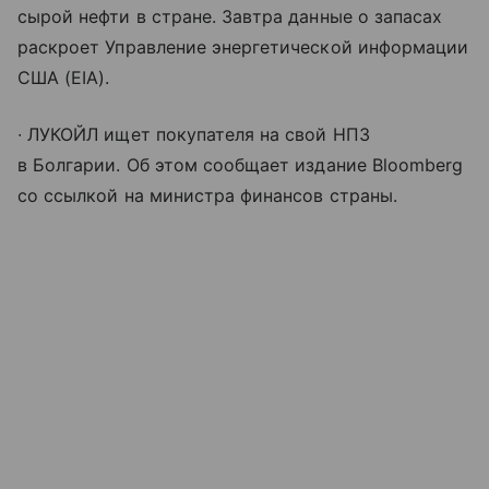
сырой нефти в стране. Завтра данные о запасах
раскроет Управление энергетической информации
США (EIA).
∙ ЛУКОЙЛ ищет покупателя на свой НПЗ
в Болгарии. Об этом сообщает издание Bloomberg
со ссылкой на министра финансов страны.