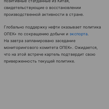
позитивные статданные из Китая,
свидетельствующие о восстановлении
производственной активности в стране.
Глобально поддержку нефти оказывает политика
ОПЕК+ по сокращению добычи и
экспорта
.
На завтра запланировано заседание
мониторингового комитета ОПЕК+. Ожидается,
что на этой встрече картель подтвердит свою
приверженность текущей политике.