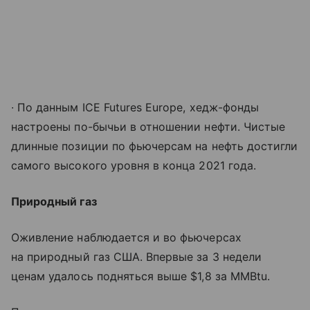
∙ По данным ICE Futures Europe, хедж-фонды
настроены по-бычьи в отношении нефти. Чистые
длинные позиции по фьючерсам на нефть достигли
самого высокого уровня в конца 2021 года.
Природный газ
Оживление наблюдается и во фьючерсах
на природный газ США. Впервые за 3 недели
ценам удалось подняться выше $1,8 за MMBtu.