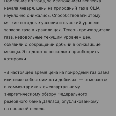
Последние полгода, за исключением всплеска
начала января, цены на природный газ в США
неуклонно снижались. Способствовали этому
мягкие погодные условия и высокий уровень
запасов газа в хранилищах. Теперь производители
газа, недовольные текущим уровнем цен,
объявили о сокращении добычи в ближайшие
месяцы. Это должно несколько приободрить
котировки.
«В настоящее время цена на природный газ равна
или ниже себестоимости добычи», — отмечается
в комментариях к ежеквартальному
энергетическому обзору Федерального
резервного банка Далласа, опубликованному
на прошлой неделе.