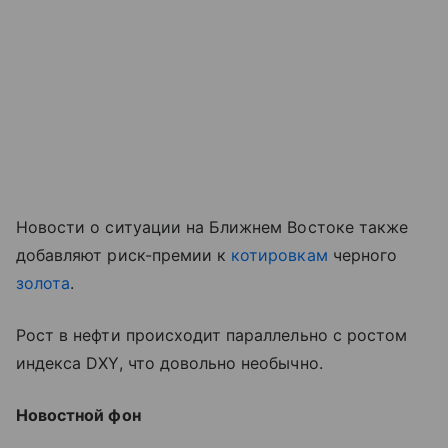
Новости о ситуации на Ближнем Востоке также
добавляют риск-премии к
котировкам
черного
золота
.
Рост в нефти происходит параллельно с ростом
индекса DXY, что довольно необычно.
Новостной фон