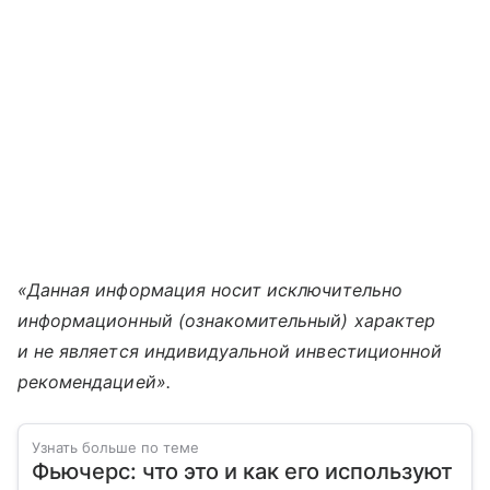
«Данная информация носит исключительно
информационный (ознакомительный) характер
и не является индивидуальной инвестиционной
рекомендацией».
Узнать больше по теме
Фьючерс: что это и как его используют