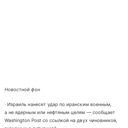
Новостной фон
∙ Израиль нанесет удар по иранским военным,
а не ядерным или нефтяным целям — сообщает
Washington Post со ссылкой на двух чиновников,