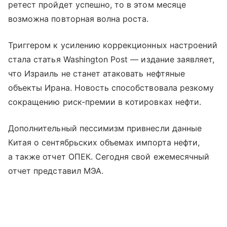
ретест пройдет успешно, то в этом месяце
возможна повторная волна роста.
Триггером к усилению коррекционных настроений
стала статья Washington Post — издание заявляет,
что Израиль не станет атаковать нефтяные
объекты Ирана. Новость способствовала резкому
сокращению риск-премии в котировках нефти.
Дополнительный пессимизм привнесли данные
Китая о сентябрьских объемах импорта нефти,
а также отчет ОПЕК. Сегодня свой ежемесячный
отчет представил МЭА.