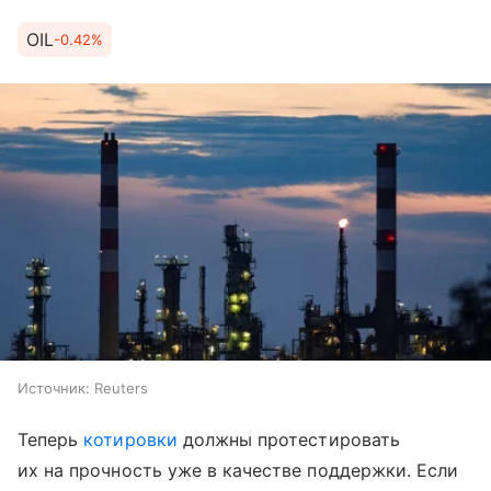
OIL
-0.42%
Источник:
Reuters
Теперь
котировки
должны протестировать
их на прочность уже в качестве поддержки. Если