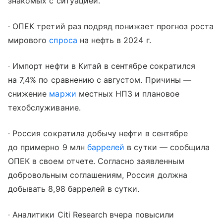
знакомых с ситуацией.
∙ ОПЕК третий раз подряд понижает прогноз роста
мирового
спроса
на нефть в 2024 г.
∙ Импорт нефти в Китай в сентябре сократился
на 7,4% по сравнению с августом. Причины —
снижение
маржи
местных НПЗ и плановое
техобслуживание.
∙ Россия сократила добычу нефти в сентябре
до примерно 9 млн
баррелей
в сутки — сообщила
ОПЕК в своем отчете. Согласно заявленным
добровольным соглашениям, Россия должна
добывать 8,98 баррелей в сутки.
∙ Аналитики Citi Research вчера повысили