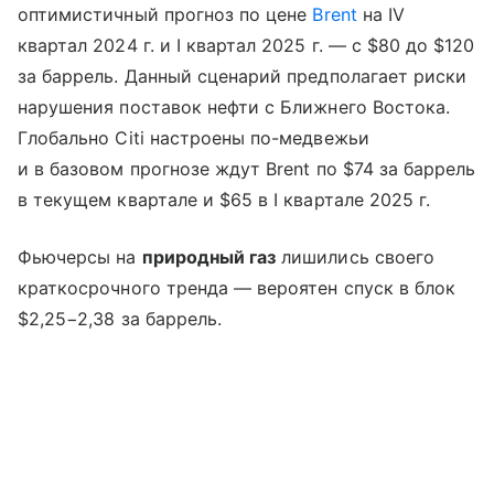
оптимистичный прогноз по цене
Brent
на IV
квартал 2024 г. и I квартал 2025 г. — с $80 до $120
за баррель. Данный сценарий предполагает риски
нарушения поставок нефти с Ближнего Востока.
Глобально Citi настроены по-медвежьи
и в базовом прогнозе ждут Brent по $74 за баррель
в текущем квартале и $65 в I квартале 2025 г.
Фьючерсы на
природный газ
лишились своего
краткосрочного тренда — вероятен спуск в блок
$2,25−2,38 за баррель.