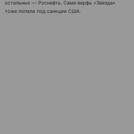
остальных — Роснефть. Сама верфь «Звезда»
тоже попала под санкции США.