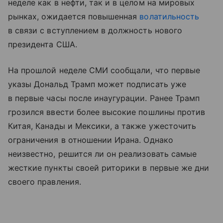
неделе как в нефти, так и в целом на мировых
рынках, ожидается повышенная
волатильность
в связи с вступлением в должность нового
президента США.
На прошлой неделе СМИ сообщали, что первые
указы Дональд Трамп может подписать уже
в первые часы после инаугурации. Ранее Трамп
грозился ввести более высокие пошлины против
Китая, Канады и Мексики, а также ужесточить
ограничения в отношении Ирана. Однако
неизвестно, решится ли он реализовать самые
жесткие пункты своей риторики в первые же дни
своего правления.