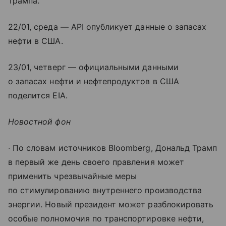
Трампа.
22/01, среда — API опубликует данные о запасах
нефти в США.
23/01, четверг — официальными данными
о запасах нефти и нефтепродуктов в США
поделится EIA.
Новостной фон
∙ По словам источников Bloomberg, Дональд Трамп
в первый же день своего правления может
применить чрезвычайные меры
по стимулированию внутреннего производства
энергии. Новый президент может разблокировать
особые полномочия по транспортировке нефти,