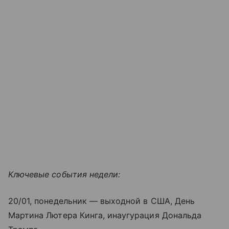
Ключевые события недели:
20/01, понедельник — выходной в США, День
Мартина Лютера Кинга, инаугурация Дональда