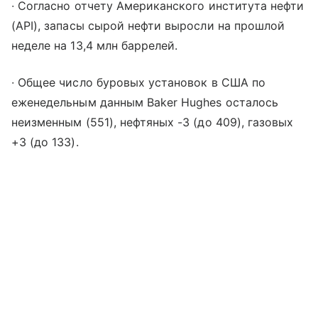
∙ Согласно отчету Американского института нефти
(API), запасы сырой нефти выросли на прошлой
неделе на 13,4 млн баррелей.
∙ Общее число буровых установок в США по
еженедельным данным Baker Hughes осталось
неизменным (551), нефтяных -3 (до 409), газовых
+3 (до 133).