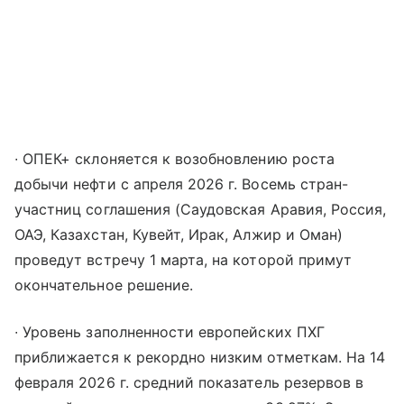
​∙ ОПЕК+ склоняется к возобновлению роста
добычи нефти с апреля 2026 г. Восемь стран-
участниц соглашения (Саудовская Аравия, Россия,
ОАЭ, Казахстан, Кувейт, Ирак, Алжир и Оман)
проведут встречу 1 марта, на которой примут
окончательное решение.​
∙ Уровень заполненности европейских ПХГ
приближается к рекордно низким отметкам. На 14
февраля 2026 г. средний показатель резервов в