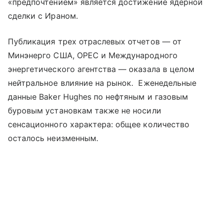
«предпочтением» является достижение ядерной
сделки с Ираном.
Публикация трех отраслевых отчетов — от
Минэнерго США, OPEC и Международного
энергетического агентства — оказала в целом
нейтральное влияние на рынок. Еженедельные
данные Baker Hughes по нефтяным и газовым
буровым установкам также не носили
сенсационного характера: общее количество
осталось неизменным.