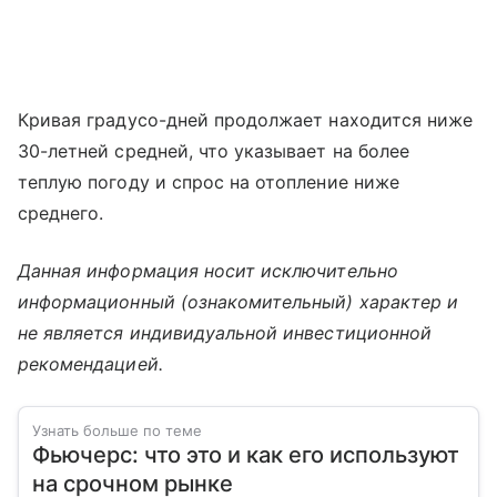
Кривая градусо-дней продолжает находится ниже
30-летней средней, что указывает на более
теплую погоду и спрос на отопление ниже
среднего.
Данная информация носит исключительно
информационный (ознакомительный) характер и
не является индивидуальной инвестиционной
рекомендацией.
Узнать больше по теме
Фьючерс: что это и как его используют
на срочном рынке