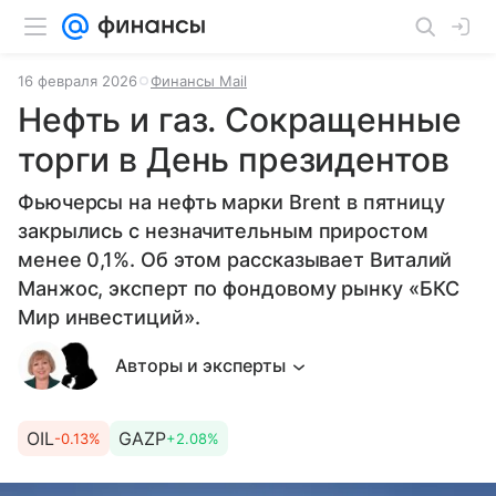
16 февраля 2026
Финансы Mail
Нефть и газ. Сокращенные
торги в День президентов
Фьючерсы на нефть марки Brent в пятницу
закрылись с незначительным приростом
менее 0,1%. Об этом рассказывает Виталий
Манжос, эксперт по фондовому рынку «БКС
Мир инвестиций».
Авторы и эксперты
OIL
GAZP
-0.13%
+2.08%