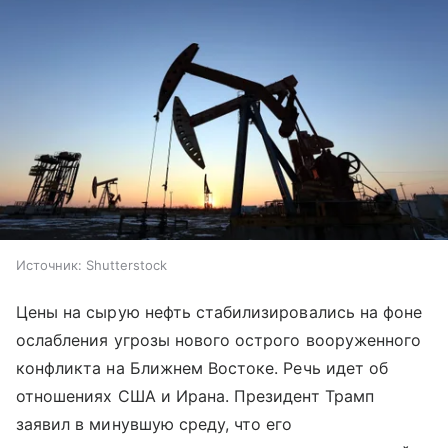
Источник:
Shutterstock
Цены на сырую нефть стабилизировались на фоне
ослабления угрозы нового острого вооруженного
конфликта на Ближнем Востоке. Речь идет об
отношениях США и Ирана. Президент Трамп
заявил в минувшую среду, что его