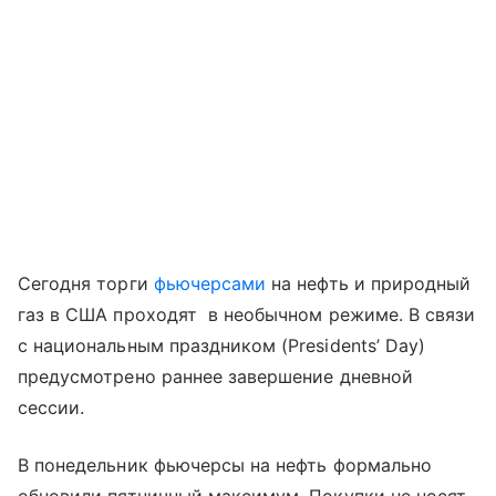
Сегодня торги
фьючерсами
на нефть и природный
газ в США проходят в необычном режиме. В связи
с национальным праздником (Presidents’ Day)
предусмотрено раннее завершение дневной
сессии.
В понедельник фьючерсы на нефть формально