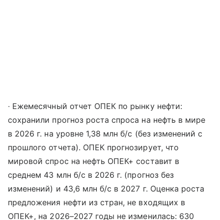
∙ Ежемесячный отчет ОПЕК по рынку нефти:
сохранили прогноз роста спроса на нефть в мире
в 2026 г. на уровне 1,38 млн б/с (без изменений с
прошлого отчета). ОПЕК прогнозирует, что
мировой спрос на нефть ОПЕК+ составит в
среднем 43 млн б/с в 2026 г. (прогноз без
изменений) и 43,6 млн б/с в 2027 г. Оценка роста
предложения нефти из стран, не входящих в
ОПЕК+, на 2026–2027 годы не изменилась: 630