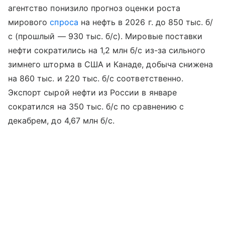
агентство понизило прогноз оценки роста
мирового
спроса
на нефть в 2026 г. до 850 тыс. б/
с (прошлый — 930 тыс. б/с). Мировые поставки
нефти сократились на 1,2 млн б/с из-за сильного
зимнего шторма в США и Канаде, добыча снижена
на 860 тыс. и 220 тыс. б/с соответственно.
Экспорт сырой нефти из России в январе
сократился на 350 тыс. б/с по сравнению с
декабрем, до 4,67 млн б/с.