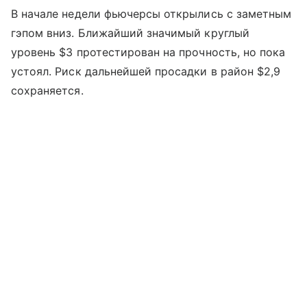
В начале недели фьючерсы открылись с заметным
гэпом вниз. Ближайший значимый круглый
уровень $3 протестирован на прочность, но пока
устоял. Риск дальнейшей просадки в район $2,9
сохраняется.