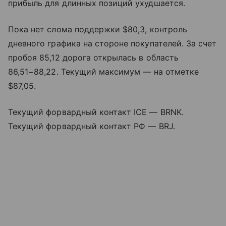
прибыль для длинных позиций ухудшается.
Пока нет слома поддержки $80,3, контроль
дневного графика на стороне покупателей. За счет
пробоя 85,12 дорога открылась в область
86,51−88,22. Текущий максимум — на отметке
$87,05.
Текущий форвардный контакт ICE — BRNK.
Текущий форвардный контакт РФ — BRJ.