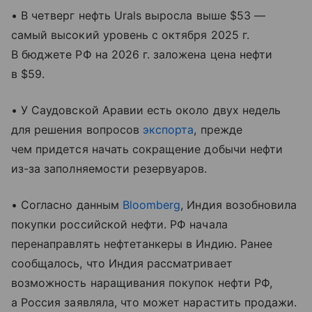
• В четверг нефть Urals выросла выше $53 —
самый высокий уровень с октября 2025 г.
В бюджете РФ на 2026 г. заложена цена нефти
в $59.
• У Саудовской Аравии есть около двух недель
для решения вопросов
экспорта
, прежде
чем придется начать сокращение добычи нефти
из-за заполняемости резервуаров.
• Согласно данным
Bloomberg
, Индия возобновила
покупки российской нефти. РФ начала
перенаправлять нефтетанкеры в Индию. Ранее
сообщалось, что Индия рассматривает
возможность наращивания покупок нефти РФ,
а Россия заявляла, что может нарастить продажи.