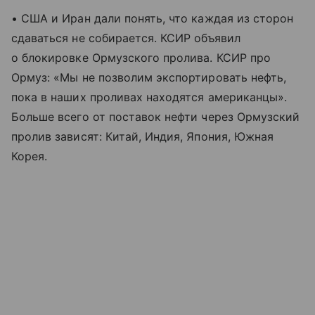
• США и Иран дали понять, что каждая из сторон
сдаваться не собирается. КСИР объявил
о блокировке Ормузского пролива. КСИР про
Ормуз: «Мы не позволим экспортировать нефть,
пока в наших проливах находятся американцы».
Больше всего от поставок нефти через Ормузский
пролив зависят: Китай, Индия, Япония, Южная
Корея.