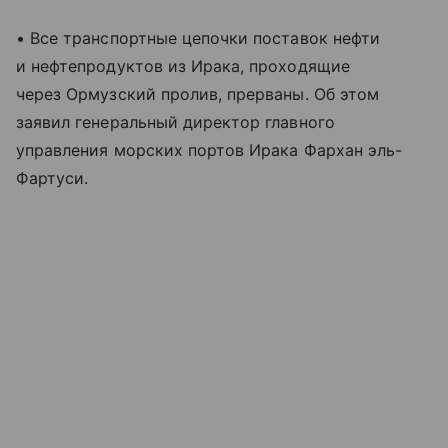
• Все транспортные цепочки поставок нефти
и нефтепродуктов из Ирака, проходящие
через Ормузский пролив, прерваны. Об этом
заявил генеральный директор главного
управления морских портов Ирака Фархан эль-
Фартуси.