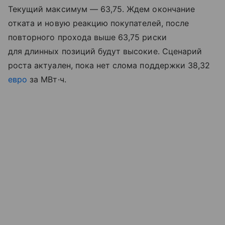
Текущий максимум — 63,75. Ждем окончание
отката и новую реакцию покупателей, после
повторного прохода выше 63,75 риски
для длинных позиций будут высокие. Сценарий
роста актуален, пока нет слома поддержки 38,32
евро
за МВт·ч.