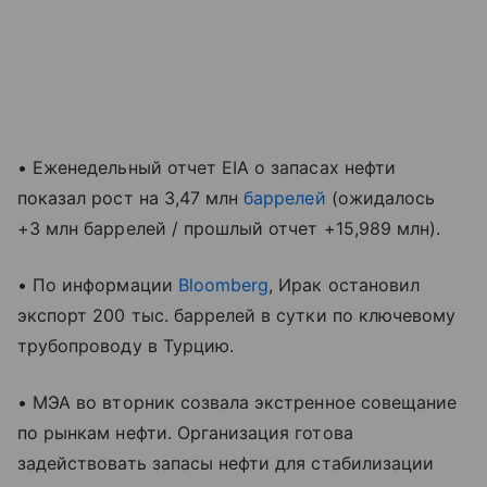
• Еженедельный отчет EIA о запасах нефти
показал рост на 3,47 млн
баррелей
(ожидалось
+3 млн баррелей / прошлый отчет +15,989 млн).
• По информации
Bloomberg
, Ирак остановил
экспорт 200 тыс. баррелей в сутки по ключевому
трубопроводу в Турцию.
• МЭА во вторник созвала экстренное совещание
по рынкам нефти. Организация готова
задействовать запасы нефти для стабилизации