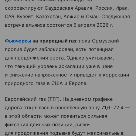
скорректируют Саудовская Аравия, Россия, Ирак,
ОАЭ, Кувейт, Казахстан, Алжир и Оман. Следующая
встреча альянса состоится 5 апреля 2026 г.
Фьючерсы
на природный газ:
пока Ормузский
пролив будет заблокирован, есть потенциал
для продолжения роста. Однако учитываем,
что текущий уровень эскалации уже в цене
и снижение напряженности приведет к коррекции
природного газа в США и Европе.
Европейский газ (TTF). На дневном графике
дорога открылась в обновленную зону 71,6−72,4 —
в этой области может появиться сильная
фиксация длинных позиций, риски
для продолжения подъема будут максимальные.