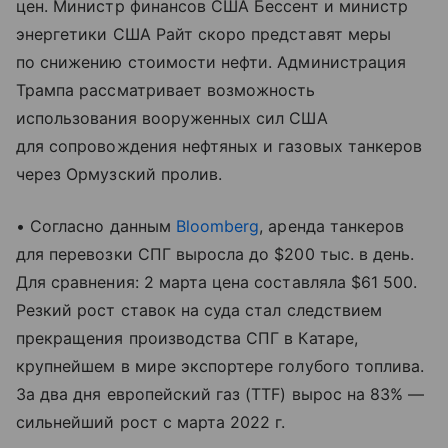
цен. Министр финансов США Бессент и министр
энергетики США Райт скоро представят меры
по снижению стоимости нефти. Администрация
Трампа рассматривает возможность
использования вооруженных сил США
для сопровождения нефтяных и газовых танкеров
через Ормузский пролив.
• Согласно данным
Bloomberg
, аренда танкеров
для перевозки СПГ выросла до $200 тыс. в день.
Для сравнения: 2 марта цена составляла $61 500.
Резкий рост ставок на суда стал следствием
прекращения производства СПГ в Катаре,
крупнейшем в мире экспортере голубого топлива.
За два дня европейский газ (TTF) вырос на 83% —
сильнейший рост с марта 2022 г.