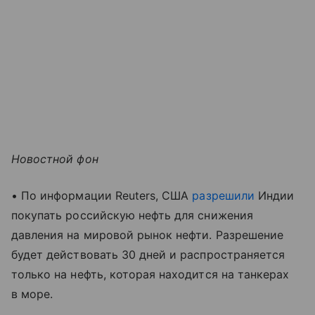
Новостной фон
• По информации Reuters, США
разрешили
Индии
покупать российскую нефть для снижения
давления на мировой рынок нефти. Разрешение
будет действовать 30 дней и распространяется
только на нефть, которая находится на танкерах
в море.