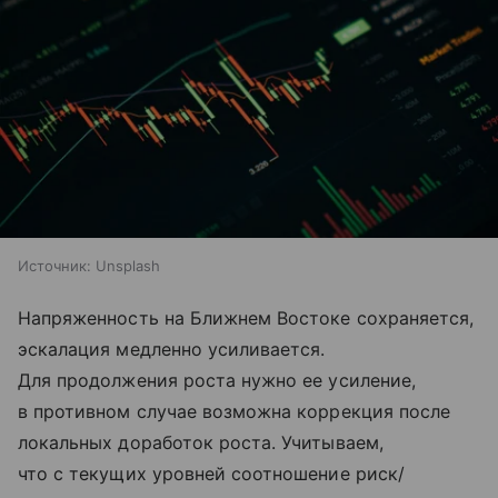
Источник:
Unsplash
Напряженность на Ближнем Востоке сохраняется,
эскалация медленно усиливается.
Для продолжения роста нужно ее усиление,
в противном случае возможна коррекция после
локальных доработок роста. Учитываем,
что с текущих уровней соотношение риск/