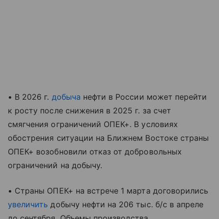
• В 2026 г.
добыча
нефти в России может перейти
к росту после снижения в 2025 г. за счет
смягчения ограничений ОПЕК+. В условиях
обострения ситуации на Ближнем Востоке страны
ОПЕК+ возобновили отказ от добровольных
ограничений на добычу.
• Страны ОПЕК+ на встрече 1 марта договорились
увеличить
добычу нефти на 206 тыс. б/с в апреле
до сентября. Объемы производства