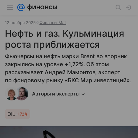
12 ноября 2025
Финансы Mail
Нефть и газ. Кульминация
роста приближается
Фьючерсы на нефть марки Brent во вторник
закрылись на уровне +1,72%. Об этом
рассказывает Андрей Мамонтов, эксперт
по фондовому рынку «БКС Мир инвестиций».
Авторы и эксперты
OIL
-1.72%