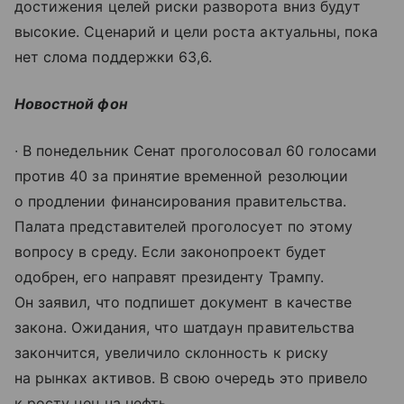
достижения целей риски разворота вниз будут
высокие. Сценарий и цели роста актуальны, пока
нет слома поддержки 63,6.
Новостной фон
∙ В понедельник Сенат проголосовал 60 голосами
против 40 за принятие временной резолюции
о продлении финансирования правительства.
Палата представителей проголосует по этому
вопросу в среду. Если законопроект будет
одобрен, его направят президенту Трампу.
Он заявил, что подпишет документ в качестве
закона. Ожидания, что шатдаун правительства
закончится, увеличило склонность к риску
на рынках активов. В свою очередь это привело
к росту цен на нефть.