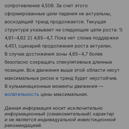
сопротивление 4,509. За счет этого
сформированные цели падения не актуальны,
восходящий тренд продолжается. Текущая
структура указывает на следующие цели роста: 1)
4,61−4,62 2) 4,65−4,7. Пока нет слома поддержки
4,451, сценарий продолжения роста актуален.
В случае достижения зоны 4,65−4,7 более
безопасно сокращать спекулятивные длинные
позиции. Все движения выше этой области несут
максимальные риски и тренд будет неустойчив.
В кульминационные моменты движения —
волатильность
цены максимальная.
Данная информация носит исключительно
информационный (ознакомительный) характер
и не является индивидуальной инвестиционной
рекомендацией.