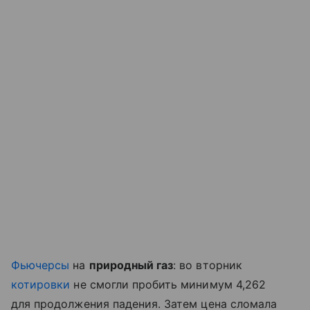
Фьючерсы
на
природный газ
: во вторник
котировки
не смогли пробить минимум 4,262
для продолжения падения. Затем цена сломала