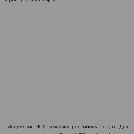
∙ Индийские НПЗ заменяют российскую нефть. Два