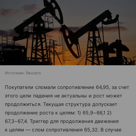
Источник:
Reuters
Покупатели сломали сопротивление 64,95, за счет
этого цели падения не актуальны и рост может
продолжиться. Текущая структура допускает
продолжение роста к целям: 1) 65,9−66,1 2)
67,3−67,4. Триггер для продолжения движения
к целям — слом сопротивления 65,32. В случае