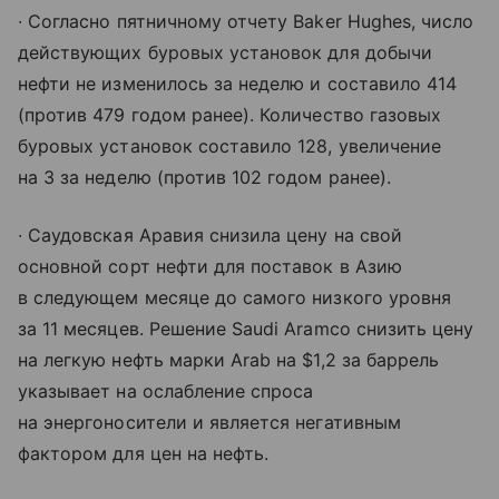
∙ Согласно пятничному отчету Baker Hughes, число
действующих буровых установок для добычи
нефти не изменилось за неделю и составило 414
(против 479 годом ранее). Количество газовых
буровых установок составило 128, увеличение
на 3 за неделю (против 102 годом ранее).
∙ Саудовская Аравия снизила цену на свой
основной сорт нефти для поставок в Азию
в следующем месяце до самого низкого уровня
за 11 месяцев. Решение Saudi Aramco снизить цену
на легкую нефть марки Arab на $1,2 за баррель
указывает на ослабление спроса
на энергоносители и является негативным
фактором для цен на нефть.