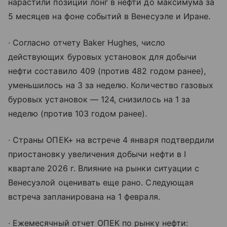
нарастили позиции лонг в нефти до максимума за
5 месяцев на фоне событий в Венесуэле и Иране.
∙ Согласно отчету Baker Hughes, число
действующих буровых установок для добычи
нефти составило 409 (против 482 годом ранее),
уменьшилось на 3 за неделю. Количество газовых
буровых установок — 124, снизилось на 1 за
неделю (против 103 годом ранее).
∙ Страны ОПЕК+ на встрече 4 января подтвердили
приостановку увеличения добычи нефти в I
квартале 2026 г. Влияние на рынки ситуации с
Венесуэлой оценивать еще рано. Следующая
встреча запланирована на 1 февраля.
∙ Ежемесячный отчет ОПЕК по рынку нефти: