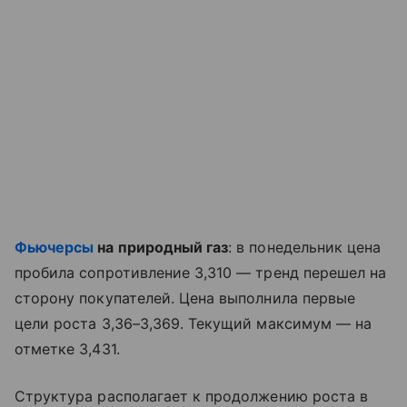
Фьючерсы
на природный газ
: в понедельник цена
пробила сопротивление 3,310 — тренд перешел на
сторону покупателей. Цена выполнила первые
цели роста 3,36–3,369. Текущий максимум — на
отметке 3,431.
Структура располагает к продолжению роста в