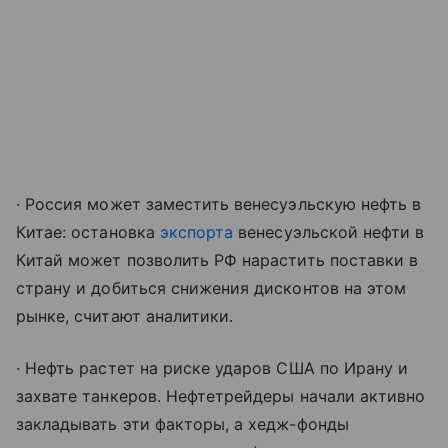
∙ Россия может заместить венесуэльскую нефть в
Китае: остановка
экспорта
венесуэльской нефти в
Китай может позволить РФ нарастить поставки в
страну и добиться снижения дисконтов на этом
рынке, считают аналитики.
∙ Нефть растет на риске ударов США по Ирану и
захвате танкеров. Нефтетрейдеры начали активно
закладывать эти факторы, а хедж-фонды