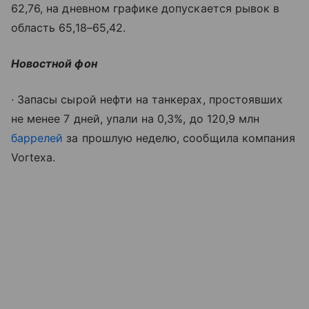
62,76, на дневном графике допускается рывок в
область 65,18–65,42.
Новостной фон
∙ Запасы сырой нефти на танкерах, простоявших
не менее 7 дней, упали на 0,3%, до 120,9 млн
баррелей
за прошлую неделю, сообщила компания
Vortexa.