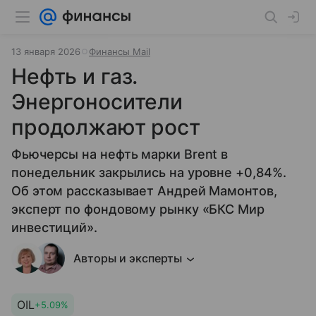
13 января 2026
Финансы Mail
Нефть и газ.
Энергоносители
продолжают рост
Фьючерсы на нефть марки Brent в
понедельник закрылись на уровне +0,84%.
Об этом рассказывает Андрей Мамонтов,
эксперт по фондовому рынку «БКС Мир
инвестиций».
Авторы и эксперты
OIL
+5.09%