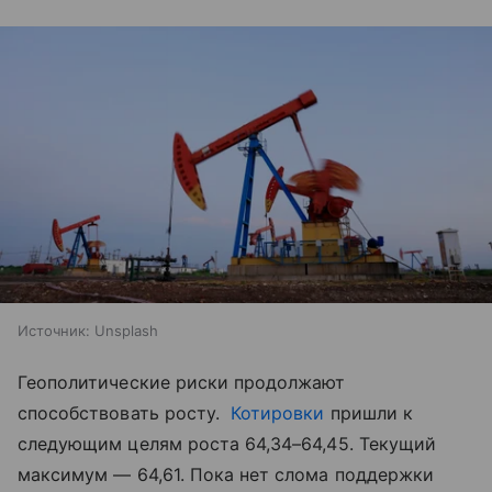
Источник:
Unsplash
Геополитические риски продолжают
способствовать росту.
Котировки
пришли к
следующим целям роста 64,34–64,45. Текущий
максимум — 64,61. Пока нет слома поддержки