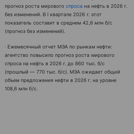
прогноз роста мирового
спроса
на нефть в 2026 г.
без изменений. В I квартале 2026 г. этот
показатель составит в среднем 42,6 млн б/с
(прогноз без изменений).
∙ Ежемесячный отчет МЭА по рынкам нефти:
агентство повысило прогноз роста мирового
спроса на нефть в 2026 г. до 860 тыс. б/с
(прошлый — 770 тыс. б/с). МЭА ожидает общий
объем предложения нефти в 2026 г. на уровне
108,6 млн б/с.