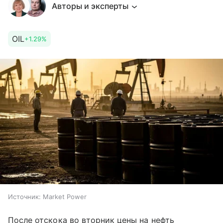
Авторы и эксперты
OIL
+1.29%
Источник:
Market Power
После отскока во вторник цены на нефть