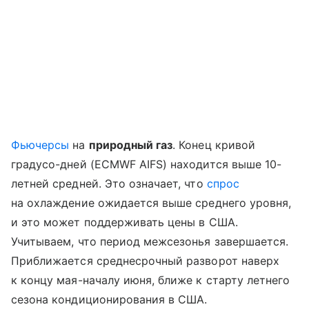
Фьючерсы
на
природный газ
. Конец кривой
градусо-дней (ECMWF AIFS) находится выше 10-
летней средней. Это означает, что
спрос
на охлаждение ожидается выше среднего уровня,
и это может поддерживать цены в США.
Учитываем, что период межсезонья завершается.
Приближается среднесрочный разворот наверх
к концу мая-началу июня, ближе к старту летнего
сезона кондиционирования в США.