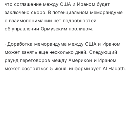
что соглашение между США и Ираном будет
заключено скоро. В потенциальном меморандуме
о взаимопонимании нет подробностей
об управлении Ормузским проливом.
∙ Доработка меморандума между США и Ираном
может занять еще несколько дней. Следующий
раунд переговоров между Америкой и Ираном
может состояться 5 июня, информирует Al Hadath.