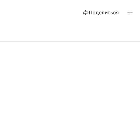
особенности.
Поделиться