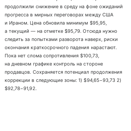
продолжили снижение в среду на фоне ожиданий
прогресса в мирных переговорах между США
и Ираном. Цена обновила минимум $95,95,
а текущий — на отметке $95,79. Отсюда нужно
следить за попытками разворота наверх, риски
окончания краткосрочного падения нарастают.
Пока нет слома сопротивления $100,73,
на дневном графике контроль на стороне
продавцов. Сохраняется потенциал продолжения
коррекции в следующие зоны: 1) $94,65−93,73 2)
$92,78−91,92.