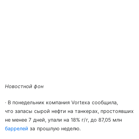
Новостной фон
∙ В понедельник компания Vortexa сообщила,
что запасы сырой нефти на танкерах, простоявших
не менее 7 дней, упали на 18% г/г, до 87,05 млн
баррелей
за прошлую неделю.