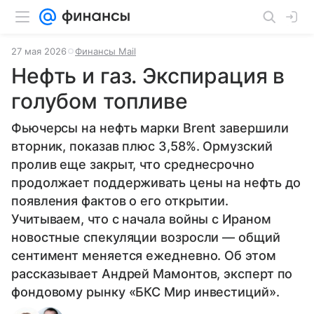
27 мая 2026
Финансы Mail
Нефть и газ. Экспирация в
голубом топливе
Фьючерсы на нефть марки Brent завершили
вторник, показав плюс 3,58%. Ормузский
пролив еще закрыт, что среднесрочно
продолжает поддерживать цены на нефть до
появления фактов о его открытии.
Учитываем, что с начала войны с Ираном
новостные спекуляции возросли — общий
сентимент меняется ежедневно. Об этом
рассказывает Андрей Мамонтов, эксперт по
фондовому рынку «БКС Мир инвестиций».