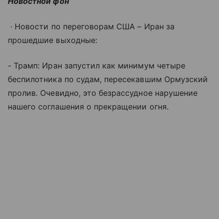
Новостной фон
∙ Новости по переговорам США – Иран за
прошедшие выходные:
- Трамп: Иран запустил как минимум четыре
беспилотника по судам, пересекавшим Ормузский
пролив. Очевидно, это безрассудное нарушение
нашего соглашения о прекращении огня.