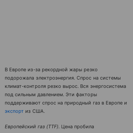
В Европе из-за рекордной жары резко
подорожала электроэнергия. Спрос на системы
климат-контроля резко вырос. Вся энергосистема
под сильным давлением. Эти факторы
поддерживают спрос на природный газ в Европе и
экспорт
из США.
Европейский газ (TTF).
Цена пробила