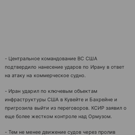
- Центральное командование ВС США
подтвердило нанесение ударов по Ирану в ответ
на атаку на коммерческое судно.
- Иран ударил по ключевым объектам
инфраструктуры США в Кувейте и Бахрейне и
пригрозила выйти из переговоров. КСИР заявил о
еще более жестком контроле над Ормузом.
- Тем не менее движение судов через пролив