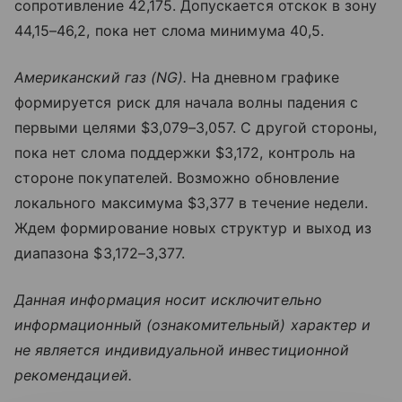
сопротивление 42,175. Допускается отскок в зону
44,15–46,2, пока нет слома минимума 40,5.
Американский газ (NG).
На дневном графике
формируется риск для начала волны падения с
первыми целями $3,079–3,057. С другой стороны,
пока нет слома поддержки $3,172, контроль на
стороне покупателей. Возможно обновление
локального максимума $3,377 в течение недели.
Ждем формирование новых структур и выход из
диапазона $3,172–3,377.
Данная информация носит исключительно
информационный (ознакомительный) характер и
не является индивидуальной инвестиционной
рекомендацией.