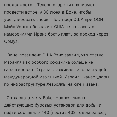
продолжается. Теперь стороны планируют
провести встречу 30 июня в Дохе, чтобы
урегулировать споры. Постпред США при ООН
Майк Уолтц обозначил: США не согласны с
намерениями Ирана брать плату за проход через
Ормуз.
- Вице-президент США Вэнс заявил, что статус
Израиля как особого союзника больше не
гарантирован. Страна сталкивается с растущей
международной изоляцией. Израиль нанес удары
по инфраструктуре Хезболлы на юге Ливана.
∙ Согласно отчету Baker Hughes, число
действующих буровых установок для добычи
нефти составило 440 (против 432 годом ранее),