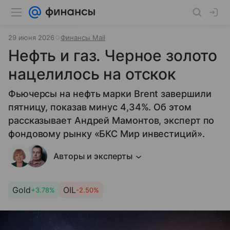
29 июня 2026
Финансы Mail
Нефть и газ. Черное золото
нацелилось на отскок
Фьючерсы на нефть марки Brent завершили
пятницу, показав минус 4,34%. Об этом
рассказывает Андрей Мамонтов, эксперт по
фондовому рынку «БКС Мир инвестиций».
Авторы и эксперты
Gold
OIL
+3.78%
-2.50%