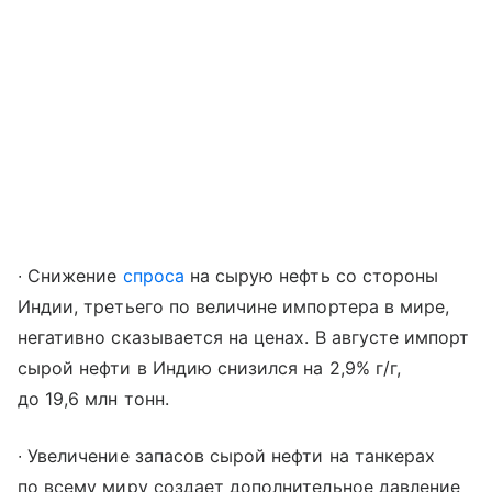
∙ Снижение
спроса
на сырую нефть со стороны
Индии, третьего по величине импортера в мире,
негативно сказывается на ценах. В августе импорт
сырой нефти в Индию снизился на 2,9% г/г,
до 19,6 млн тонн.
∙ Увеличение запасов сырой нефти на танкерах
по всему миру создает дополнительное давление