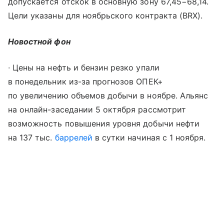
допускается отскок в основную зону 67,45−68,14.
Цели указаны для ноябрьского контракта (BRX).
Новостной фон
∙ Цены на нефть и бензин резко упали
в понедельник из-за прогнозов ОПЕК+
по увеличению объемов добычи в ноябре. Альянс
на онлайн-заседании 5 октября рассмотрит
возможность повышения уровня добычи нефти
на 137 тыс.
баррелей
в сутки начиная с 1 ноября.