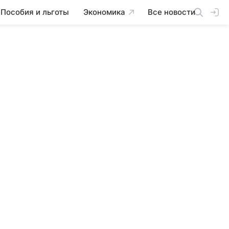
Пособия и льготы
Экономика
Все новости