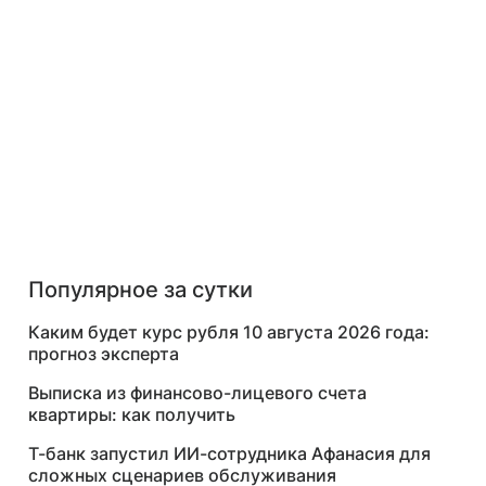
Популярное за сутки
Каким будет курс рубля 10 августа 2026 года:
прогноз эксперта
Выписка из финансово-лицевого счета
квартиры: как получить
Т-банк запустил ИИ-сотрудника Афанасия для
сложных сценариев обслуживания