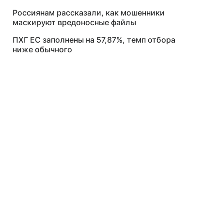
Россиянам рассказали, как мошенники
маскируют вредоносные файлы
ПХГ ЕС заполнены на 57,87%, темп отбора
ниже обычного