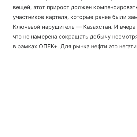
вещей, этот прирост должен компенсироват
участников картеля, которые ранее были за
Ключевой нарушитель — Казахстан. И вчера 
что не намерена сокращать добычу несмотря 
в рамках ОПЕК+. Для рынка нефти это негати