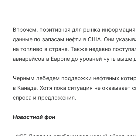
Впрочем, позитивная для рынка информаци
данные по запасам нефти в США. Они указы
на топливо в стране. Также недавно поступ
авиарейсов в Европе до уровней чуть выше
Черным лебедем поддержки нефтяных котир
в Канаде. Хотя пока ситуация не оказывает 
спроса и предложения.
Новостной фон