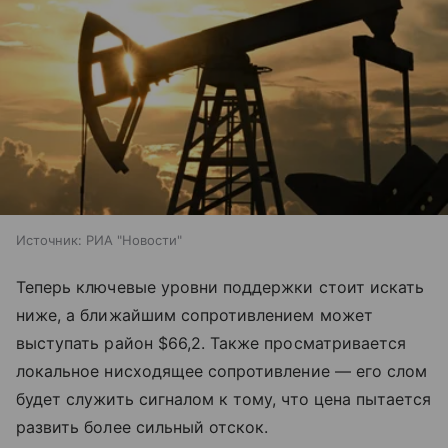
Источник:
РИА "Новости"
Теперь ключевые уровни поддержки стоит искать
ниже, а ближайшим сопротивлением может
выступать район $66,2. Также просматривается
локальное нисходящее сопротивление — его слом
будет служить сигналом к тому, что цена пытается
развить более сильный отскок.