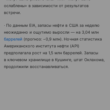
ослаблены» в зависимости от результатов
встречи.
· По данным EIA, запасы нефти в США за неделю
неожиданно и ощутимо выросли — на 3,04 млн
баррелей
(прогноз: −0,9 млн). Ночная статистика
Американского института нефти (API)
предполагала рост на 1,5 млн баррелей. Запасы
в ключевом хранилище в Кушинге, штат Оклахома,
продолжили восстанавливаться.