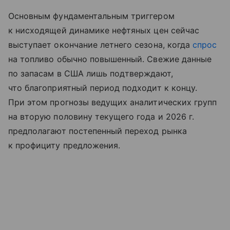
Основным фундаментальным триггером
к нисходящей динамике нефтяных цен сейчас
выступает окончание летнего сезона, когда
спрос
на топливо обычно повышенный. Свежие данные
по запасам в США лишь подтверждают,
что благоприятный период подходит к концу.
При этом прогнозы ведущих аналитических групп
на вторую половину текущего года и 2026 г.
предполагают постепенный переход рынка
к профициту предложения.