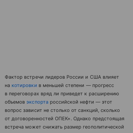
Фактор встречи лидеров России и США влияет
на
котировки
в меньшей степени — прогресс
в переговорах вряд ли приведет к расширению
объемов
экспорта
российской нефти — этот
вопрос зависит не столько от санкций, сколько
от договоренностей ОПЕК+. Однако предстоящая
встреча может снижать размер геополитической