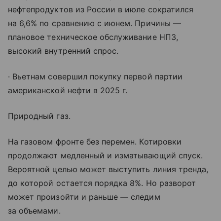
нефтепродуктов из России в июле сократился
на 6,6% по сравнению с июнем. Причины —
плановое техническое обслуживание НПЗ,
высокий внутренний спрос.
· Вьетнам совершил покупку первой партии
американской нефти в 2025 г.
Природный газ.
На газовом фронте без перемен. Котировки
продолжают медленный и изматывающий спуск.
Вероятной целью может выступить линия тренда,
до которой остается порядка 8%. Но разворот
может произойти и раньше — следим
за объемами.