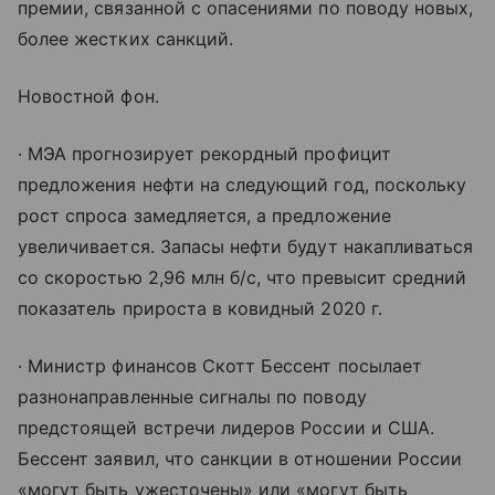
премии, связанной с опасениями по поводу новых,
более жестких санкций.
Новостной фон.
· МЭА прогнозирует рекордный профицит
предложения нефти на следующий год, поскольку
рост спроса замедляется, а предложение
увеличивается. Запасы нефти будут накапливаться
со скоростью 2,96 млн б/с, что превысит средний
показатель прироста в ковидный 2020 г.
· Министр финансов Скотт Бессент посылает
разнонаправленные сигналы по поводу
предстоящей встречи лидеров России и США.
Бессент заявил, что санкции в отношении России
«могут быть ужесточены» или «могут быть