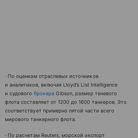
· По оценкам отраслевых источников
и аналитиков, включая Lloyd’s List Intelligence
и судового
брокера
Gibson, размер теневого
флота составляет от 1200 до 1600 танкеров. Это
соответствует примерно пятой части всего
мирового танкерного флота.
· По расчетам Reuters, морской экспорт