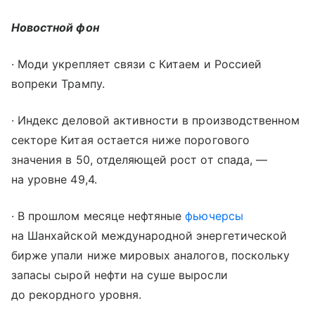
Новостной фон
· Моди укрепляет связи с Китаем и Россией
вопреки Трампу.
· Индекс деловой активности в производственном
секторе Китая остается ниже порогового
значения в 50, отделяющей рост от спада, —
на уровне 49,4.
· В прошлом месяце нефтяные
фьючерсы
на Шанхайской международной энергетической
бирже упали ниже мировых аналогов, поскольку
запасы сырой нефти на суше выросли
до рекордного уровня.