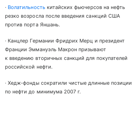
·
Волатильность
китайских фьючерсов на нефть
резко возросла после введения санкций США
против порта Яншань.
· Канцлер Германии Фридрих Мерц и президент
Франции Эммануэль Макрон призывают
к введению вторичных санкций для покупателей
российской нефти.
· Хедж-фонды сократили чистые длинные позиции
по нефти до минимума 2007 г.