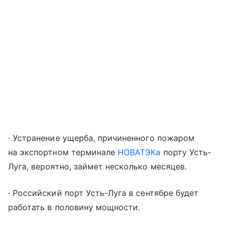
· Устранение ущерба, причиненного пожаром
на экспортном терминале
НОВАТЭКа
порту Усть-
Луга, вероятно, займет несколько месяцев.
· Российский порт Усть-Луга в сентябре будет
работать в половину мощности.