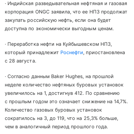
· Индийская разведывательная нефтяная и газовая
корпорация ONGC заявила, что ее НПЗ продолжат
закупать российскую нефть, если она будет
доступна по экономически выгодным ценам.
· Переработка нефти на Куйбышевском НПЗ,
который принадлежит
Роснефти
, приостановлена ​​
с 28 августа.
· Согласно данным Baker Hughes, на прошлой
неделе количество нефтяных буровых установок
увеличилось на 1, достигнув 412. По сравнению
с прошлым годом это означает снижение на 14,7%.
Количество газовых буровых установок
сократилось на 3, до 119, что на 25,3% больше,
чем в аналогичный период прошлого года.