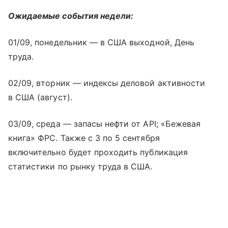
Ожидаемые события недели:
01/09, понедельник — в США выходной, День
труда.
02/09, вторник — индексы деловой активности
в США (август).
03/09, среда — запасы нефти от API; «Бежевая
книга» ФРС. Также с 3 по 5 сентября
включительно будет проходить публикация
статистики по рынку труда в США.