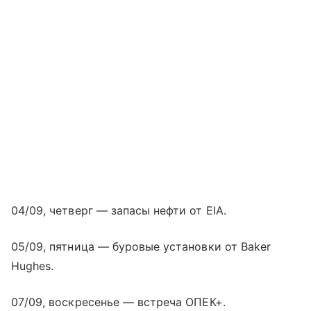
04/09, четверг — запасы нефти от EIA.
05/09, пятница — буровые установки от Baker
Hughes.
07/09, воскресенье — встреча ОПЕК+.