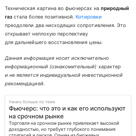
Техническая картина во фьючерсах на
природный
газ
стала более позитивной.
Котировки
преодолели два нисходящих сопротивления. Это
открывает неплохую перспективу
для дальнейшего восстановления цены.
Данная информация носит исключительно
информационный (ознакомительный) характер
и не является индивидуальной инвестиционной
рекомендацией.
Узнать больше по теме
Фьючерс: что это и как его используют
на срочном рынке
Торговля на срочном рынке привлекает высокой
доходностью, но требует глубокого понимания
стратегий и рисков. Одним из биржевых