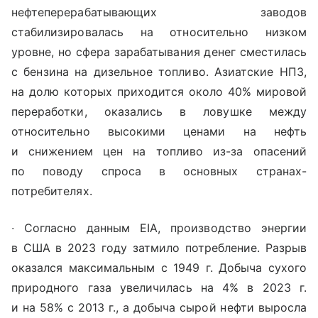
нефтеперерабатывающих заводов
стабилизировалась на относительно низком
уровне, но сфера зарабатывания денег сместилась
с бензина на дизельное топливо. Азиатские НПЗ,
на долю которых приходится около 40% мировой
переработки, оказались в ловушке между
относительно высокими ценами на нефть
и снижением цен на топливо из-за опасений
по поводу спроса в основных странах-
потребителях.
∙ Согласно данным EIA, производство энергии
в США в 2023 году затмило потребление. Разрыв
оказался максимальным с 1949 г. Добыча сухого
природного газа увеличилась на 4% в 2023 г.
и на 58% с 2013 г., а добыча сырой нефти выросла