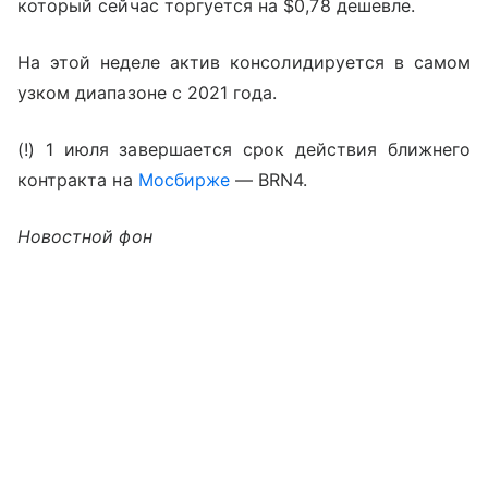
который сейчас торгуется на $0,78 дешевле.
На этой неделе актив консолидируется в самом
узком диапазоне с 2021 года.
(!) 1 июля завершается срок действия ближнего
контракта на
Мосбирже
— BRN4.
Новостной фон