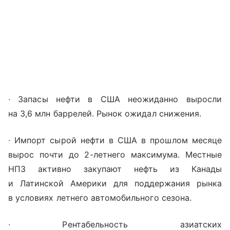
∙ Запасы нефти в США неожиданно выросли
на 3,6 млн баррелей. Рынок ожидал снижения.
∙ Импорт сырой нефти в США в прошлом месяце
вырос почти до 2-летнего максимума. Местные
НПЗ активно закупают нефть из Канады
и Латинской Америки для поддержания рынка
в условиях летнего автомобильного сезона.
∙ Рентабельность азиатских