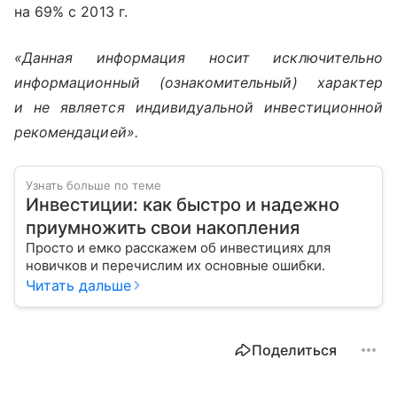
на 69% с 2013 г.
«Данная информация носит исключительно
информационный (ознакомительный) характер
и не является индивидуальной инвестиционной
рекомендацией».
Узнать больше по теме
Инвестиции: как быстро и надежно
приумножить свои накопления
Просто и емко расскажем об инвестициях для
новичков и перечислим их основные ошибки.
Читать дальше
Поделиться