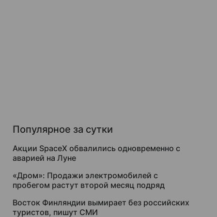
Популярное за сутки
Акции SpaceX обвалились одновременно с
аварией на Луне
«Дром»: Продажи электромобилей с
пробегом растут второй месяц подряд
Восток Финляндии вымирает без российских
туристов, пишут СМИ