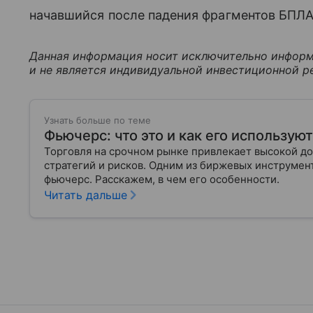
начавшийся после падения фрагментов БПЛА
Данная информация носит исключительно информ
и не является индивидуальной инвестиционной р
Узнать больше по теме
Фьючерс: что это и как его использую
Торговля на срочном рынке привлекает высокой до
стратегий и рисков. Одним из биржевых инструмен
фьючерс. Расскажем, в чем его особенности.
Читать дальше