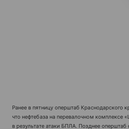
Ранее в пятницу оперштаб Краснодарского к
что нефтебаза на перевалочном комплексе 
в результате атаки БПЛА. Позднее оперштаб 