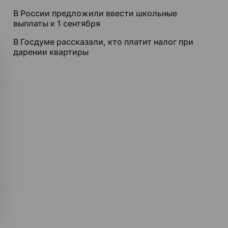
В России предложили ввести школьные
выплаты к 1 сентября
В Госдуме рассказали, кто платит налог при
дарении квартиры