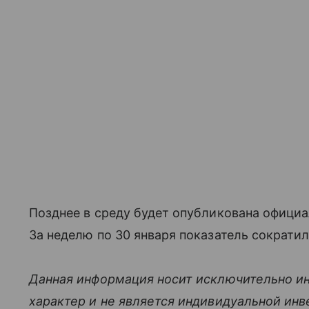
Позднее в среду будет опубликована офици
За неделю по 30 января показатель сократил
Данная информация носит исключительно и
характер и не является индивидуальной ин