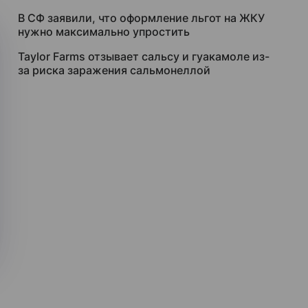
В СФ заявили, что оформление льгот на ЖКУ
нужно максимально упростить
Taylor Farms отзывает сальсу и гуакамоле из-
за риска заражения сальмонеллой