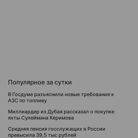
Популярное за сутки
В Госдуме разъяснили новые требования к
АЗС по топливу
Миллиардер из Дубая рассказал о покупке
яхты Сулеймана Керимова
Средняя пенсия госслужащих в России
превысила 39,5 тыс рублей