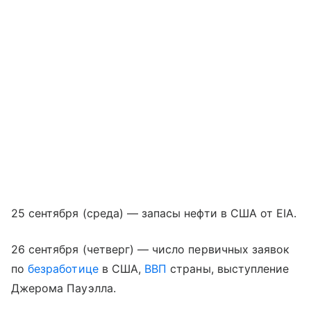
25 сентября (среда) — запасы нефти в США от EIA.
26 сентября (четверг) — число первичных заявок
по
безработице
в США,
ВВП
страны, выступление
Джерома Пауэлла.