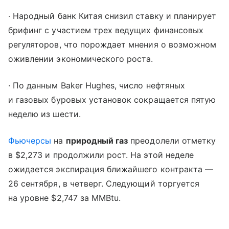
∙ Народный банк Китая снизил ставку и планирует
брифинг с участием трех ведущих финансовых
регуляторов, что порождает мнения о возможном
оживлении экономического роста.
∙ По данным Baker Hughes, число нефтяных
и газовых буровых установок сокращается пятую
неделю из шести.
Фьючерсы
на
природный газ
преодолели отметку
в $2,273 и продолжили рост. На этой неделе
ожидается экспирация ближайшего контракта —
26 сентября, в четверг. Следующий торгуется
на уровне $2,747 за MMBtu.