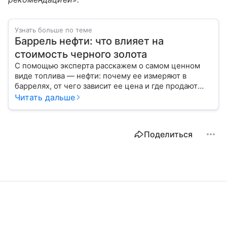
Узнать больше по теме
Баррель нефти: что влияет на
стоимость черного золота
С помощью эксперта расскажем о самом ценном
виде топлива — нефти: почему ее измеряют в
баррелях, от чего зависит ее цена и где продают
сырье.
Читать дальше
Поделиться