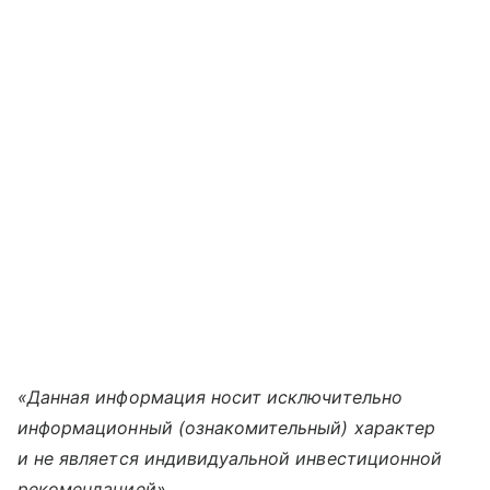
«Данная информация носит исключительно
информационный (ознакомительный) характер
и не является индивидуальной инвестиционной
рекомендацией».