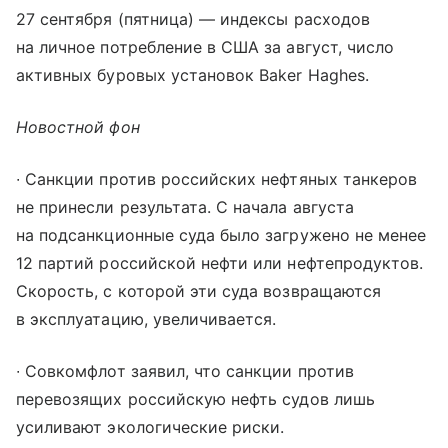
27 сентября (пятница) — индексы расходов
на личное потребление в США за август, число
активных буровых установок Baker Haghes.
Новостной фон
∙ Санкции против российских нефтяных танкеров
не принесли результата. С начала августа
на подсанкционные суда было загружено не менее
12 партий российской нефти или нефтепродуктов.
Скорость, с которой эти суда возвращаются
в эксплуатацию, увеличивается.
∙ Совкомфлот заявил, что санкции против
перевозящих российскую нефть судов лишь
усиливают экологические риски.