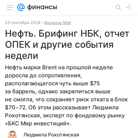
23 сентября 2024
Финансы Mail
Нефть. Брифинг НБК, отчет
ОПЕК и другие события
недели
Нефть марки Brent на прошлой неделе
доросла до сопротивления,
располагающегося чуть выше $75
за баррель, однако закрепиться выше
не смогла, что сохраняет риск отката в блок
$70−72. Об этом рассказывает Людмила
Рокотянская, эксперт по фондовому рынку
«БКС Мир инвестиций».
Людмила Рокотянская