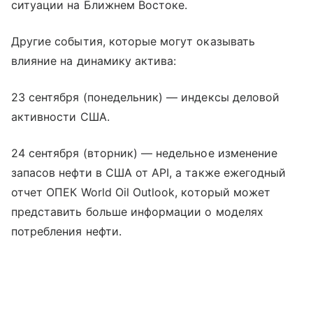
ситуации на Ближнем Востоке.
Другие события, которые могут оказывать
влияние на динамику актива:
23 сентября (понедельник) — индексы деловой
активности США.
24 сентября (вторник) — недельное изменение
запасов нефти в США от API, а также ежегодный
отчет ОПЕК World Oil Outlook, который может
представить больше информации о моделях
потребления нефти.