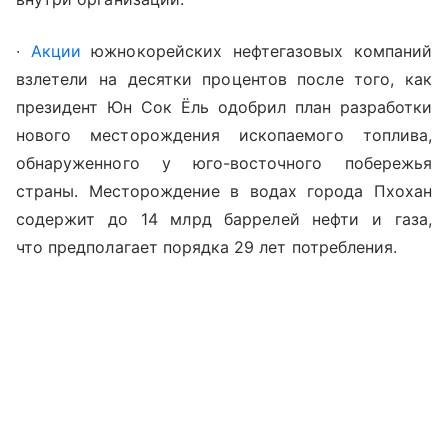
∙
Акции
южнокорейских нефтегазовых компаний
взлетели на десятки процентов после того, как
президент Юн Сок Ёль одобрил план разработки
нового месторождения ископаемого топлива,
обнаруженного у юго-восточного побережья
страны. Месторождение в водах города Пхохан
содержит до 14 млрд баррелей нефти и газа,
что предполагает порядка 29 лет потребления.