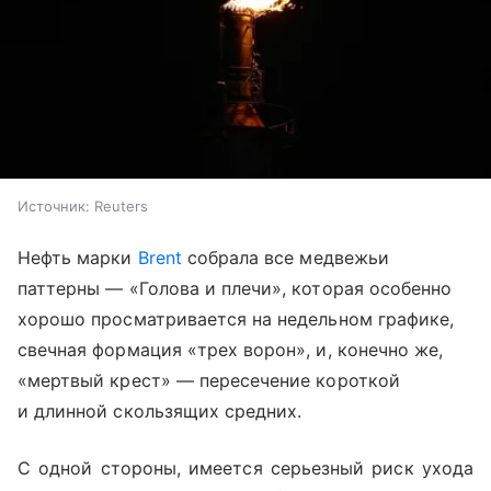
Источник:
Reuters
Нефть марки
Brent
собрала все медвежьи
паттерны — «Голова и плечи», которая особенно
хорошо просматривается на недельном графике,
свечная формация «трех ворон», и, конечно же,
«мертвый крест» — пересечение короткой
и длинной скользящих средних.
С одной стороны, имеется серьезный риск ухода