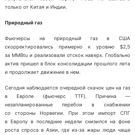
только от Китая и Индии.
Природный газ
Фьючерсы на природный газ в США
скорректировались примерно к уровню $2,5
за MMBtu и реализовали отскок наверх. Глобально
актив пришел в блок консолидации прошлого лета
и продолжает движение в нем.
Сегодня наблюдается очередной скачок цен на газ
в Европе (фьючерс TTF). Причина —
незапланированные перебои в снабжении
со стороны Норвегии. При этом импорт СПГ
в Европу в последние недели снизился на фоне
роста спроса в Азии, где из-за жары люди чаще