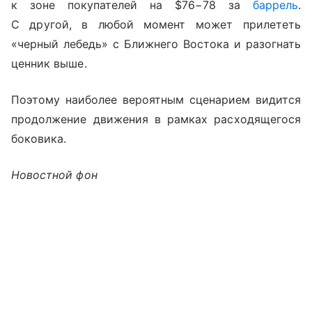
к зоне покупателей на $76−78 за
баррель
.
С другой, в любой момент может прилететь
«черный лебедь» с Ближнего Востока и разогнать
ценник выше.
Поэтому наиболее вероятным сценарием видится
продолжение движения в рамках расходящегося
боковика.
Новостной фон