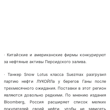
∙ Китайские и американские фирмы конкурируют
за нефтяные активы Персидского залива.
∙ Танкер Snow Lotus класса Suezmax разгрузил
партию нефти ЛУКОЙЛа у берегов Ганы после
трехмесячного ожидания. Поставки в этот регион
являются довольно редкими. По мнению издания
Bloomberg, Россия расширяет список мелких
покупателей своей нефти, чтобы не зависеть