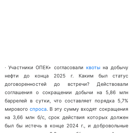
∙ Участники ОПЕК+ согласовали
квоты
на добычу
нефти до конца 2025 г. Каким был статус
договоренностей до встречи? Действовали
соглашения о сокращении добычи на 5,86 млн
баррелей в сутки, что составляет порядка 5,7%
мирового
спроса
. В эту сумму входят сокращения
на 3,66 млн б/с, срок действия которых должен
был бы истечь в конце 2024 г., и добровольные