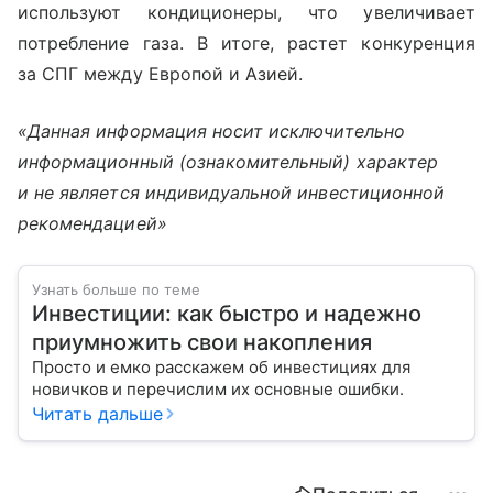
используют кондиционеры, что увеличивает
потребление газа. В итоге, растет конкуренция
за СПГ между Европой и Азией.
«Данная информация носит исключительно
информационный (ознакомительный) характер
и не является индивидуальной инвестиционной
рекомендацией»
Узнать больше по теме
Инвестиции: как быстро и надежно
приумножить свои накопления
Просто и емко расскажем об инвестициях для
новичков и перечислим их основные ошибки.
Читать дальше