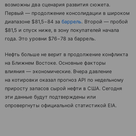
возможны два сценария развития сюжета.
Первый — продолжение консолидации в широком
диапазоне $81,5−84 за
баррель
. Второй — пробой
$81,5 и спуск ниже, в зону покупателей начала
года. Это уровни $76−78 за баррель.
Нефть больше не верит в продолжение конфликта
на Ближнем Востоке. Основные факторы
влияния — экономические. Вчера давление
на котировки оказал прогноз API по недельному
приросту запасов сырой нефти в США. Сегодня
эти данные будут подтверждены или
опровергнуты официальной статистикой EIA.