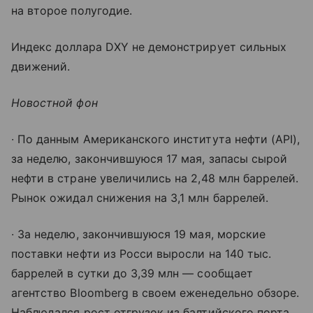
на второе полугодие.
Индекс доллара DXY не демонстрирует сильных
движений.
Новостной фон
∙ По данным Американского института нефти (API),
за неделю, закончившуюся 17 мая, запасы сырой
нефти в стране увеличились на 2,48 млн баррелей.
Рынок ожидал снижения на 3,1 млн баррелей.
∙ За неделю, закончившуюся 19 мая, морские
поставки нефти из Росси выросли на 140 тыс.
баррелей в сутки до 3,39 млн — сообщает
агентство Bloomberg в своем еженедельно обзоре.
Наблюдался рост отгрузок из балтийского порта