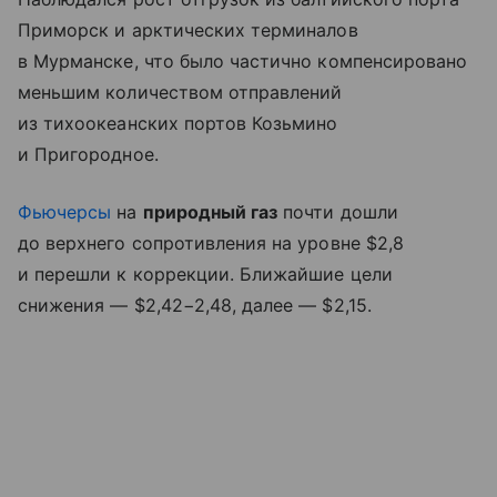
Приморск и арктических терминалов
в Мурманске, что было частично компенсировано
меньшим количеством отправлений
из тихоокеанских портов Козьмино
и Пригородное.
Фьючерсы
на
природный газ
почти дошли
до верхнего сопротивления на уровне $2,8
и перешли к коррекции. Ближайшие цели
снижения — $2,42−2,48, далее — $2,15.