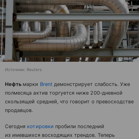
Источник:
Reuters
Нефть
марки
Brent
демонстрирует слабость. Уже
полмесяца актив торгуется ниже 200-дневной
скользящей средней, что говорит о превосходстве
продавцов.
Сегодня
котировки
пробили последний
из имевшихся восходящих трендов. Теперь