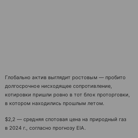
Глобально актив выглядит ростовым — пробито
долгосрочное нисходящее сопротивление,
котировки пришли ровно в тот блок проторговки,
в котором находились прошлым летом.
$2,2 — средняя спотовая цена на природный газ
в 2024 г., согласно прогнозу EIA.