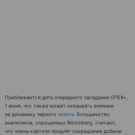
Приближается дата очередного заседания ОПЕК+,
1 июня, что также может оказывать влияние
на динамику черного
золота
. Большинство
аналитиков, опрошенных Bloomberg, считают,
что члены картеля продлят сокращение добычи