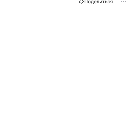
Поделиться