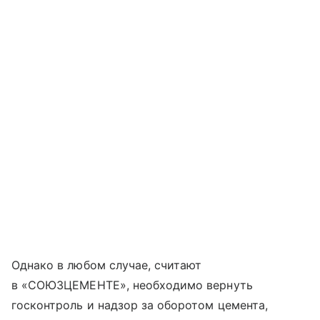
Однако в любом случае, считают
в «СОЮЗЦЕМЕНТЕ», необходимо вернуть
госконтроль и надзор за оборотом цемента,