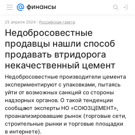
25 апреля 2024
Российская газета
Недобросовестные
продавцы нашли способ
продавать втридорога
некачественный цемент
Недобросовестные производители цемента
экспериментируют с упаковками, пытаясь
уйти от возможных санкций со стороны
надзорных органов. О такой тенденции
сообщают эксперты НО «СОЮЗЦЕМЕНТ»,
проанализировавшие рынок (торговые сети,
строительные рынки и торговые площадки
в интернете).