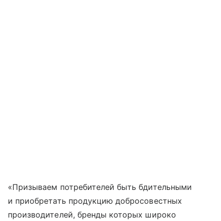
«Призываем потребителей быть бдительными
и приобретать продукцию добросовестных
производителей, бренды которых широко