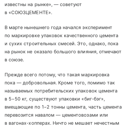
известны на рынке», — советуют
в «СОЮЗЦЕМЕНТЕ».
В марте нынешнего года начался эксперимент
по маркировке упаковок качественного цемента
и сухих строительных смесей. Это, однако, пока
на рынок не оказало большого влияния, отмечают
в союзе.
Прежде всего потому, что такая маркировка
пока — добровольная. Кроме того, помимо так
называемых потребительских упаковок цемента
в 5−50 кг, существуют упаковки «биг-бэг»,
вмещающие по 1−2 тонны цемента, часть цемента
перевозится навалом — цементовозами или
в вагонах-хопперах. Ничто не мешает нечестным