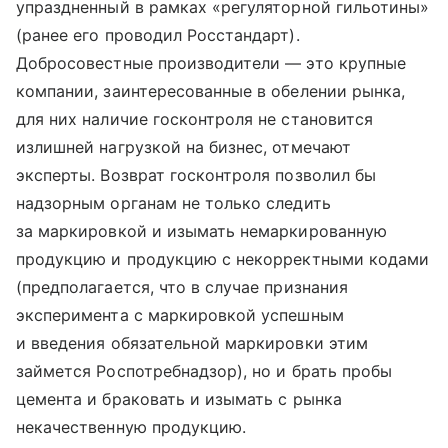
упраздненный в рамках «регуляторной гильотины»
(ранее его проводил Росстандарт).
Добросовестные производители — это крупные
компании, заинтересованные в обелении рынка,
для них наличие госконтроля не становится
излишней нагрузкой на бизнес, отмечают
эксперты. Возврат госконтроля позволил бы
надзорным органам не только следить
за маркировкой и изымать немаркированную
продукцию и продукцию с некорректными кодами
(предполагается, что в случае признания
эксперимента с маркировкой успешным
и введения обязательной маркировки этим
займется Роспотребнадзор), но и брать пробы
цемента и браковать и изымать с рынка
некачественную продукцию.