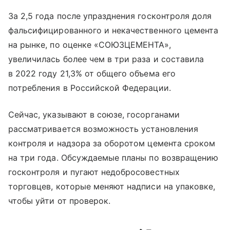
За 2,5 года после упразднения госконтроля доля
фальсифицированного и некачественного цемента
на рынке, по оценке «СОЮЗЦЕМЕНТА»,
увеличилась более чем в три раза и составила
в 2022 году 21,3% от общего объема его
потребления в Российской Федерации.
Сейчас, указывают в союзе, госорганами
рассматривается возможность установления
контроля и надзора за оборотом цемента сроком
на три года. Обсуждаемые планы по возвращению
госконтроля и пугают недобросовестных
торговцев, которые меняют надписи на упаковке,
чтобы уйти от проверок.