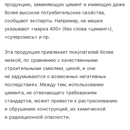
продукцию, заменяющую цемент и имеющую даже
более высокие потребительские свойства,
сообщают эксперты. Например, на мешке
указывают «марка 400» (без слова «цемент»),
«суперсмесь» и пр.
Эта продукция привлекает покупателей более
низкой, по сравнению с качественными
строительными смесями, ценой, и они
не задумываются о возможных негативных
последствиях. Между тем, использование
цемента, не отвечающего требованиям
стандартов, может привести к растрескиванию
и обрушению конструкций, их химической
и радиационной опасности.