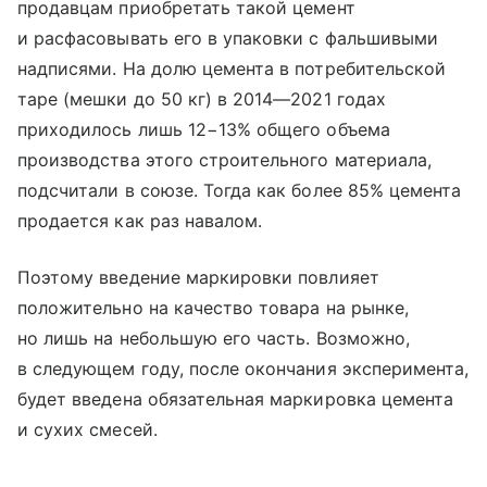
продавцам приобретать такой цемент
и расфасовывать его в упаковки с фальшивыми
надписями. На долю цемента в потребительской
таре (мешки до 50 кг) в 2014—2021 годах
приходилось лишь 12−13% общего объема
производства этого строительного материала,
подсчитали в союзе. Тогда как более 85% цемента
продается как раз навалом.
Поэтому введение маркировки повлияет
положительно на качество товара на рынке,
но лишь на небольшую его часть. Возможно,
в следующем году, после окончания эксперимента,
будет введена обязательная маркировка цемента
и сухих смесей.