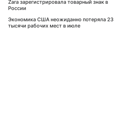
Zara зарегистрировала товарный знак в
России
Экономика США неожиданно потеряла 23
тысячи рабочих мест в июле