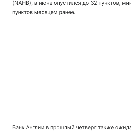
(NAHB), в июне опустился до 32 пунктов, мин
пунктов месяцем ранее.
Банк Англии в прошлый четверг также ожид