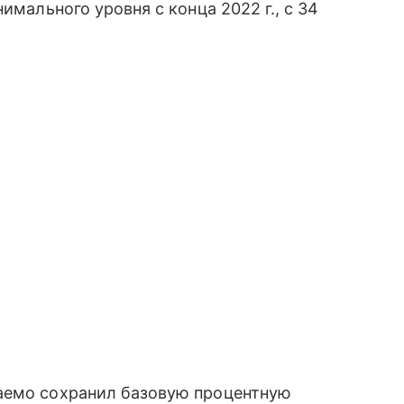
имального уровня с конца 2022 г., с 34
аемо сохранил базовую процентную