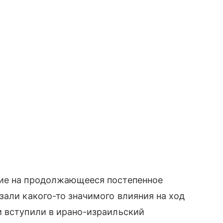
шие на продолжающееся постепенное
зали какого-то значимого влияния на ход
и вступили в ирано-израильский