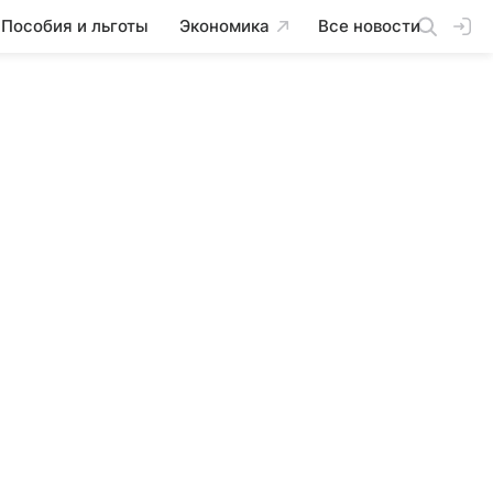
Пособия и льготы
Экономика
Все новости