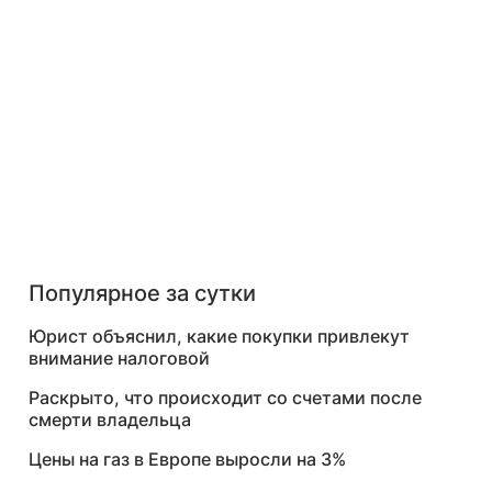
Популярное за сутки
Юрист объяснил, какие покупки привлекут
внимание налоговой
Раскрыто, что происходит со счетами после
смерти владельца
Цены на газ в Европе выросли на 3%